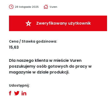
28 listopada 2025
Vuren
Zweryfikowany użytkownik
Cena / Stawka godzinowa:
15,63
Dla naszego klienta w mieście Vuren
poszukujemy osób gotowych do pracy w
magazynie w dziale produkcji.
Udostępnij: