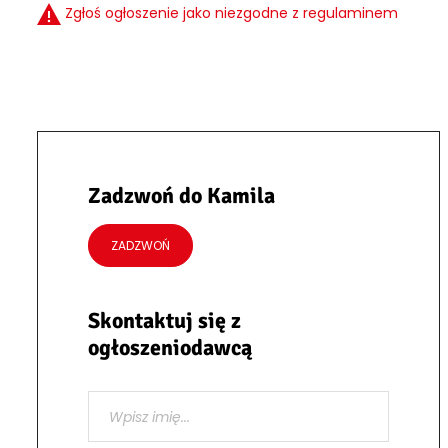
Zgłoś ogłoszenie jako niezgodne z regulaminem
Zadzwoń do Kamila
ZADZWOŃ
Skontaktuj się z
ogłoszeniodawcą