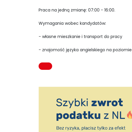
Praca na jedną zmianę: 07:00 - 16:00.
Wymagania wobec kandydatów:
- własne mieszkanie i transport do pracy
- znajomość języka angielskiego na poziom