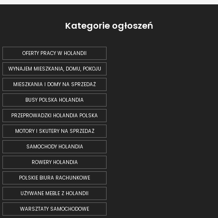
Kategorie ogłoszeń
OFERTY PRACY W HOLANDII
WYNAJEM MIESZKANIA, DOMU, POKOJU
MIESZKANIA I DOMY NA SPRZEDAŻ
BUSY POLSKA HOLANDIA
PRZEPROWADZKI HOLANDIA POLSKA
MOTORY I SKUTERY NA SPRZEDAŻ
SAMOCHODY HOLANDIA
ROWERY HOLANDIA
POLSKIE BIURA RACHUNKOWE
UŻYWANE MEBLE Z HOLANDII
WARSZTATY SAMOCHODOWE