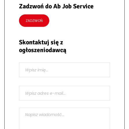
Zadzwoń do Ab Job Service
ZADZWOŃ
Skontaktuj się z
ogłoszeniodawcą