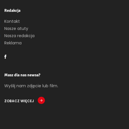
Redakcja
Kontakt
Nasze atuty
Nasza redakcja
Reklama
Masz dla nas newsa?
Wyślij nam zdjęcie lub film.
ZOBACZ WIĘCEJ