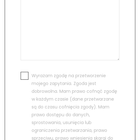
Wyrażam zgodę na przetworzenie
mojego zapytania. Zgoda jest
dobrowolna. Mam prawo cofnąć zgodę
w każdym czasie (dane przetwarzane
są do czasu cofnięcia zgody). Mam
prawo dostępu do danych,
sprostowania, usunięcia lub
ograniczenia przetwarzania, prawo
sprzeciwu, prawo wniesienia skargi do