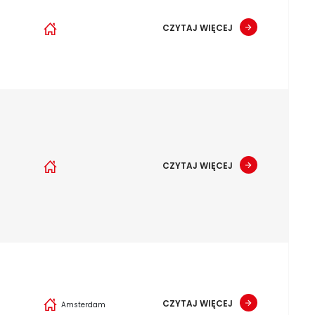
CZYTAJ WIĘCEJ
CZYTAJ WIĘCEJ
CZYTAJ WIĘCEJ
Amsterdam