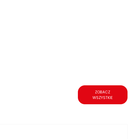
ZOBACZ
WSZYSTKIE