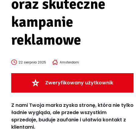
oraz skuteczne
kampanie
reklamowe
22 sierpnia 2025
Amsterdam
Zweryfikowany użytkownik
Z nami Twoja marka zyska stronę, która nie tylko
ładnie wygląda, ale przede wszystkim
sprzedaje, buduje zaufanie i ułatwia kontakt z
klientami.