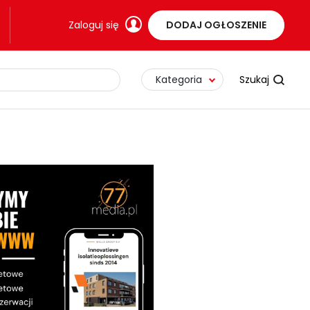
Zaloguj się
DODAJ OGŁOSZENIE
Kategoria