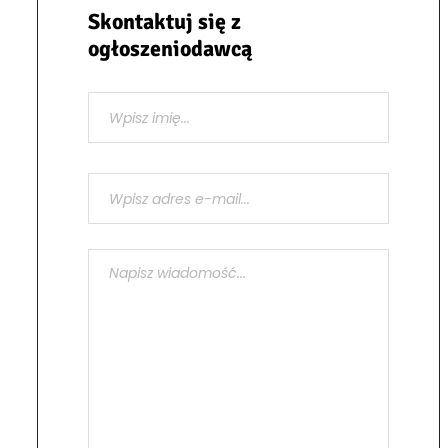
Skontaktuj się z
ogłoszeniodawcą