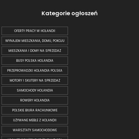
Kategorie ogłoszeń
OFERTY PRACY W HOLANDII
WYNAJEM MIESZKANIA, DOMU, POKOJU
MIESZKANIA I DOMY NA SPRZEDAŻ
BUSY POLSKA HOLANDIA
PRZEPROWADZKI HOLANDIA POLSKA
MOTORY I SKUTERY NA SPRZEDAŻ
SAMOCHODY HOLANDIA
ROWERY HOLANDIA
POLSKIE BIURA RACHUNKOWE
UŻYWANE MEBLE Z HOLANDII
WARSZTATY SAMOCHODOWE