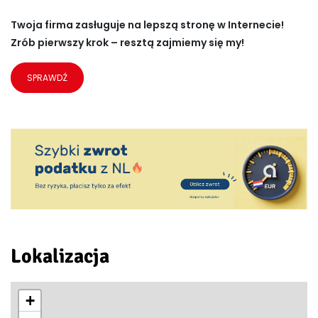
Twoja firma zasługuje na lepszą stronę w Internecie!
Zrób pierwszy krok – resztą zajmiemy się my!
SPRAWDŹ
Lokalizacja
+