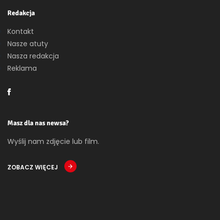
Redakcja
Kontakt
Nasze atuty
Nasza redakcja
Reklama
Masz dla nas newsa?
Wyślij nam zdjęcie lub film.
ZOBACZ WIĘCEJ