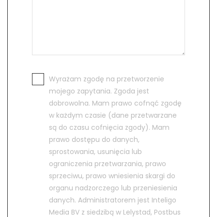
Wyrażam zgodę na przetworzenie
mojego zapytania. Zgoda jest
dobrowolna. Mam prawo cofnąć zgodę
w każdym czasie (dane przetwarzane
są do czasu cofnięcia zgody). Mam
prawo dostępu do danych,
sprostowania, usunięcia lub
ograniczenia przetwarzania, prawo
sprzeciwu, prawo wniesienia skargi do
organu nadzorczego lub przeniesienia
danych. Administratorem jest Inteligo
Media BV z siedzibą w Lelystad, Postbus