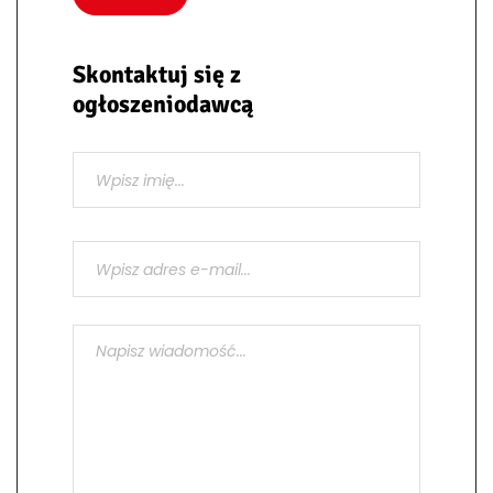
Skontaktuj się z
ogłoszeniodawcą