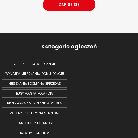
Kategorie ogłoszeń
OFERTY PRACY W HOLANDII
WYNAJEM MIESZKANIA, DOMU, POKOJU
MIESZKANIA I DOMY NA SPRZEDAŻ
BUSY POLSKA HOLANDIA
PRZEPROWADZKI HOLANDIA POLSKA
MOTORY I SKUTERY NA SPRZEDAŻ
SAMOCHODY HOLANDIA
ROWERY HOLANDIA