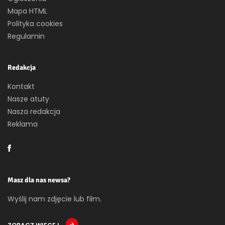
Mapa HTML
Polityka cookies
Regulamin
Redakcja
Kontakt
Nasze atuty
Nasza redakcja
Reklama
Masz dla nas newsa?
Wyślij nam zdjęcie lub film.