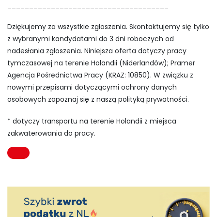
_____________________________________
Dziękujemy za wszystkie zgłoszenia. Skontaktujemy się tylko
z wybranymi kandydatami do 3 dni roboczych od
nadesłania zgłoszenia. Niniejsza oferta dotyczy pracy
tymczasowej na terenie Holandii (Niderlandów); Pramer
Agencja Pośrednictwa Pracy (KRAZ: 10850). W związku z
nowymi przepisami dotyczącymi ochrony danych
osobowych zapoznaj się z naszą polityką prywatności.
* dotyczy transportu na terenie Holandii z miejsca
zakwaterowania do pracy.