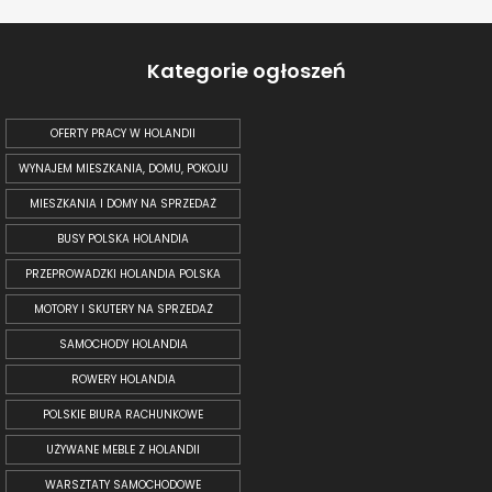
Kategorie ogłoszeń
OFERTY PRACY W HOLANDII
WYNAJEM MIESZKANIA, DOMU, POKOJU
MIESZKANIA I DOMY NA SPRZEDAŻ
BUSY POLSKA HOLANDIA
PRZEPROWADZKI HOLANDIA POLSKA
MOTORY I SKUTERY NA SPRZEDAŻ
SAMOCHODY HOLANDIA
ROWERY HOLANDIA
POLSKIE BIURA RACHUNKOWE
UŻYWANE MEBLE Z HOLANDII
WARSZTATY SAMOCHODOWE