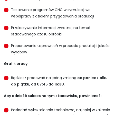
Testowanie programów CNC w symulacji we
współpracy z działem przygotowania produkcji
Przekazywanie informacji zwrotnej na temat
szacowanego czasu obróbki
Proponowanie usprawnień w procesie produkcji i jakości
wyrobów
Grafik pracy:
Będziesz pracować na jedną zmianę
od poniedziałku
do piątku, od 07:45 do 16:30
.
Aby odnieść sukces na tym stanowisku, powinieneś:
Posiadać wykształcenie techniczne, najlepiej w zakresie