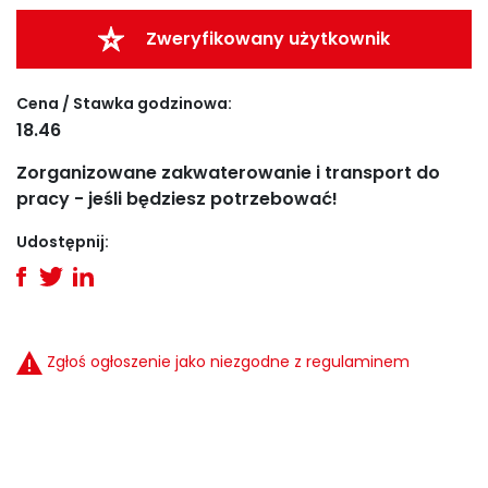
Zweryfikowany użytkownik
Cena / Stawka godzinowa:
18.46
Zorganizowane zakwaterowanie i transport do
pracy - jeśli będziesz potrzebować!
Udostępnij:
Zgłoś ogłoszenie jako niezgodne z regulaminem