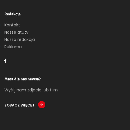
Redakcja
Kontakt
Nasze atuty
Nasza redakcja
Reklama
Masz dla nas newsa?
Wyślij nam zdjęcie lub film.
ZOBACZ WIĘCEJ