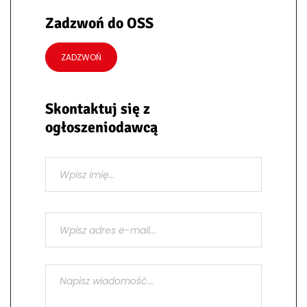
Zadzwoń do OSS
ZADZWOŃ
Skontaktuj się z
ogłoszeniodawcą