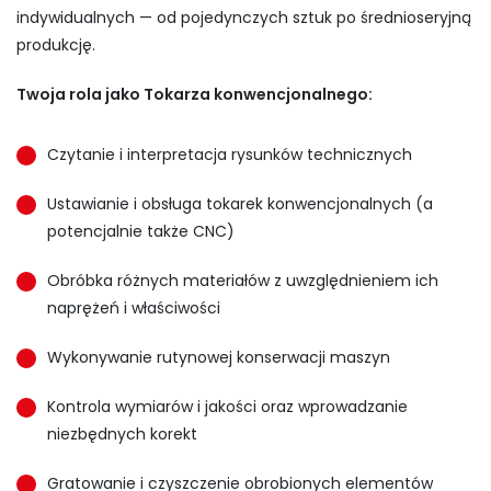
indywidualnych — od pojedynczych sztuk po średnioseryjną
produkcję.
Twoja rola jako Tokarza konwencjonalnego:
Czytanie i interpretacja rysunków technicznych
Ustawianie i obsługa tokarek konwencjonalnych (a
potencjalnie także CNC)
Obróbka różnych materiałów z uwzględnieniem ich
naprężeń i właściwości
Wykonywanie rutynowej konserwacji maszyn
Kontrola wymiarów i jakości oraz wprowadzanie
niezbędnych korekt
Gratowanie i czyszczenie obrobionych elementów