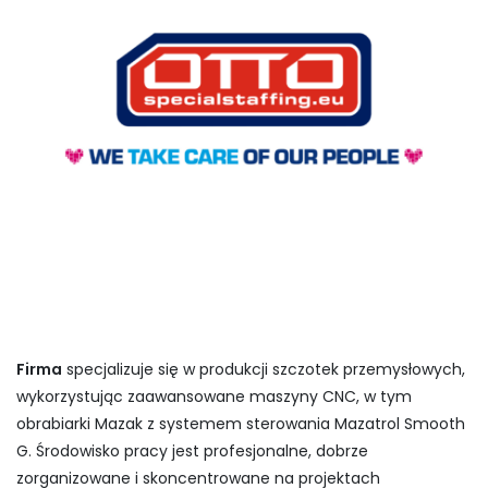
Firma
specjalizuje się w produkcji szczotek przemysłowych,
wykorzystując zaawansowane maszyny CNC, w tym
obrabiarki Mazak z systemem sterowania Mazatrol Smooth
G. Środowisko pracy jest profesjonalne, dobrze
zorganizowane i skoncentrowane na projektach