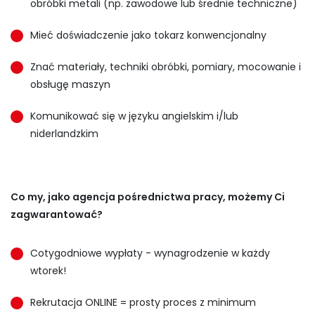
obróbki metali (np. zawodowe lub średnie techniczne)
Mieć doświadczenie jako tokarz konwencjonalny
Znać materiały, techniki obróbki, pomiary, mocowanie i
obsługę maszyn
Komunikować się w języku angielskim i/lub
niderlandzkim
Co my, jako agencja pośrednictwa pracy, możemy Ci
zagwarantować?
Cotygodniowe wypłaty - wynagrodzenie w każdy
wtorek!
Rekrutacja ONLINE = prosty proces z minimum