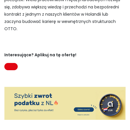
się, zdobywa większą wiedzę i przechodzi na bezpośredni
kontrakt z jednym z naszych klientów w Holandii lub
zaczyna budować karierę w wewnętrznych strukturach
OTTO.
Interesujące? Aplikuj na tę ofertę!