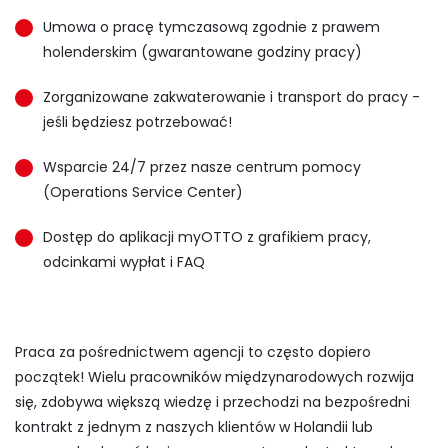
Umowa o pracę tymczasową zgodnie z prawem
holenderskim (gwarantowane godziny pracy)
Zorganizowane zakwaterowanie i transport do pracy -
jeśli będziesz potrzebować!
Wsparcie 24/7 przez nasze centrum pomocy
(Operations Service Center)
Dostęp do aplikacji myOTTO z grafikiem pracy,
odcinkami wypłat i FAQ
Praca za pośrednictwem agencji to często dopiero
początek! Wielu pracowników międzynarodowych rozwija
się, zdobywa większą wiedzę i przechodzi na bezpośredni
kontrakt z jednym z naszych klientów w Holandii lub