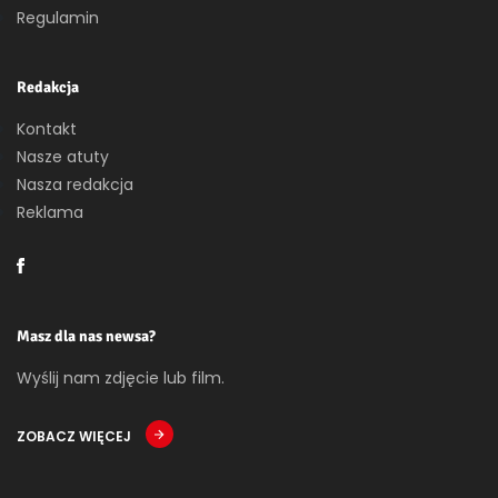
Regulamin
Redakcja
Kontakt
Nasze atuty
Nasza redakcja
Reklama
Masz dla nas newsa?
Wyślij nam zdjęcie lub film.
ZOBACZ WIĘCEJ