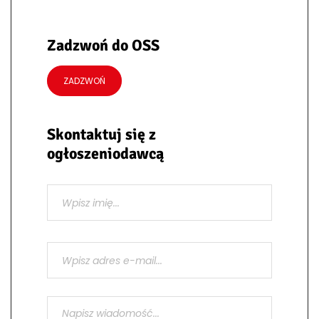
Zadzwoń do OSS
ZADZWOŃ
Skontaktuj się z
ogłoszeniodawcą