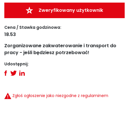
Zweryfikowany użytkownik
Cena / Stawka godzinowa:
18.53
Zorganizowane zakwaterowanie i transport do
pracy - jeśli będziesz potrzebować!
Udostępnij:
Zgłoś ogłoszenie jako niezgodne z regulaminem