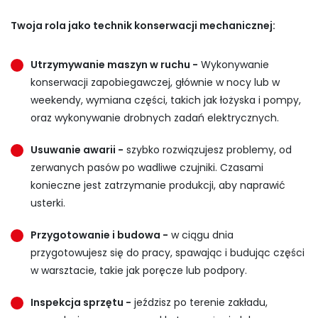
Twoja rola jako technik konserwacji mechanicznej:
Utrzymywanie maszyn w ruchu -
Wykonywanie
konserwacji zapobiegawczej, głównie w nocy lub w
weekendy, wymiana części, takich jak łożyska i pompy,
oraz wykonywanie drobnych zadań elektrycznych.
Usuwanie awarii -
szybko rozwiązujesz problemy, od
zerwanych pasów po wadliwe czujniki. Czasami
konieczne jest zatrzymanie produkcji, aby naprawić
usterki.
Przygotowanie i budowa -
w ciągu dnia
przygotowujesz się do pracy, spawając i budując części
w warsztacie, takie jak poręcze lub podpory.
Inspekcja sprzętu -
jeździsz po terenie zakładu,