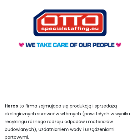
Heros
to firma zajmująca się produkcją i sprzedażą
ekologicznych surowców wtórnych (powstałych w wyniku
recyklingu różnego rodzaju odpadów i materiałów
budowlanych), uzdatnianiem wody i urządzeniami
portowymi.