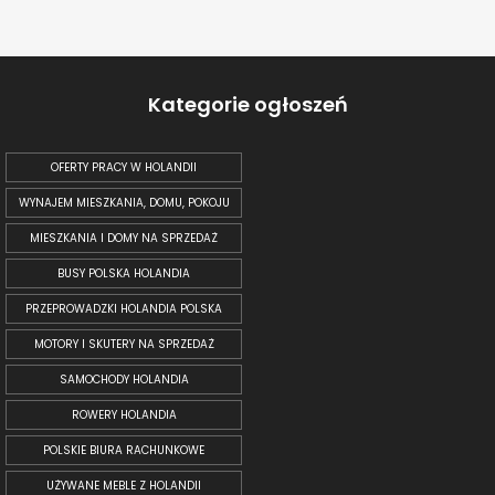
Kategorie ogłoszeń
OFERTY PRACY W HOLANDII
WYNAJEM MIESZKANIA, DOMU, POKOJU
MIESZKANIA I DOMY NA SPRZEDAŻ
BUSY POLSKA HOLANDIA
PRZEPROWADZKI HOLANDIA POLSKA
MOTORY I SKUTERY NA SPRZEDAŻ
SAMOCHODY HOLANDIA
ROWERY HOLANDIA
POLSKIE BIURA RACHUNKOWE
UŻYWANE MEBLE Z HOLANDII