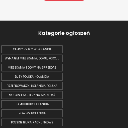
Kategorie ogłoszeń
OFERTY PRACY W HOLANDII
WYNAJEM MIESZKANIA, DOMU, POKOJU
MIESZKANIA I DOMY NA SPRZEDAŻ
BUSY POLSKA HOLANDIA
PRZEPROWADZKI HOLANDIA POLSKA
MOTORY I SKUTERY NA SPRZEDAŻ
SAMOCHODY HOLANDIA
ROWERY HOLANDIA
POLSKIE BIURA RACHUNKOWE