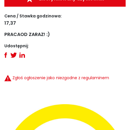
Cena / Stawka godzinowa:
17,37
PRACAOD ZARAZ! :)
Udostępnij:
Zgłoś ogłoszenie jako niezgodne z regulaminem