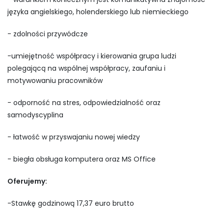
języka angielskiego, holenderskiego lub niemieckiego
- zdolności przywódcze
-umiejętność współpracy i kierowania grupa ludzi
polegającą na wspólnej współpracy, zaufaniu i
motywowaniu pracowników
- odporność na stres, odpowiedzialność oraz
samodyscyplina
- łatwość w przyswajaniu nowej wiedzy
- biegła obsługa komputera oraz MS Office
Oferujemy:
-Stawkę godzinową 17,37 euro brutto