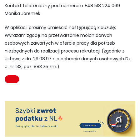
Kontakt telefoniczny pod numerem +48 518 224 069
Monika Jaremek
W aplikacji prosimy umieścić następującą klauzulę:
Wyrażam zgodę na przetwarzanie moich danych
osobowych zawartych w ofercie pracy dla potrzeb
niezbędnych do realizacji procesu rekrutacji (zgodnie z
Ustawą z dn. 29.08.97 r. o ochronie danych osobowych Dz.
U. nr 133, poz. 883 ze zm.)