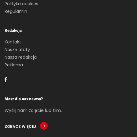
Polityka cookies
Regulamin
Redakcja
Kontakt
Nasze atuty
Nasza redakcja
Reklama
Masz dla nas newsa?
Wyślij nam zdjęcie lub film.
ZOBACZ WIĘCEJ