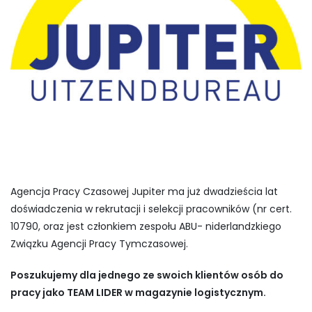
Agencja Pracy Czasowej Jupiter ma już dwadzieścia lat
doświadczenia w rekrutacji i selekcji pracowników (nr cert.
10790, oraz jest członkiem zespołu ABU- niderlandzkiego
Związku Agencji Pracy Tymczasowej.
Poszukujemy dla jednego ze swoich klientów osób do
pracy jako TEAM LIDER w magazynie logistycznym.