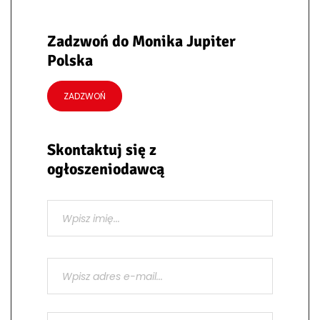
Zadzwoń do Monika Jupiter
Polska
ZADZWOŃ
Skontaktuj się z
ogłoszeniodawcą