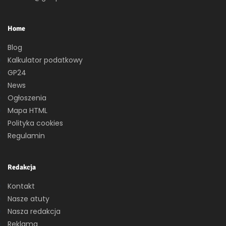
Home
Blog
Kalkulator podatkowy
GP24
News
Ogłoszenia
Mapa HTML
Polityka cookies
Regulamin
Redakcja
Kontakt
Nasze atuty
Nasza redakcja
Reklama