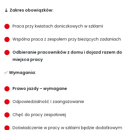
🧹
Zakres obowiązków:
Praca przy kwiatach doniczkowych w szklarni
Wspólna praca z zespołem przy bieżących zadaniach
Odbieranie pracowników z domu i dojazd razem do
miejsca pracy
✅
Wymagania:
Prawo jazdy – wymagane
Odpowiedzialność i zaangażowanie
Chęć do pracy zespołowej
Doświadczenie w pracy w szklarni będzie dodatkowym