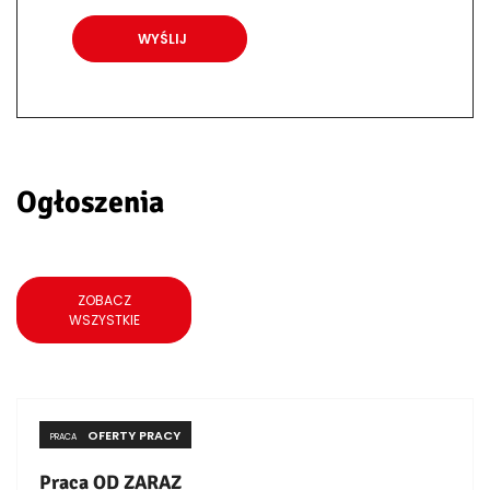
Ogłoszenia
ZOBACZ
WSZYSTKIE
OFERTY PRACY
PRACA
Praca OD ZARAZ