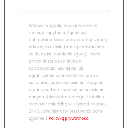
Wyrażam zgodę na przetworzenie
mojego zapytania. Zgoda jest
dobrowolna. Mam prawo cofnąć zgodę
w każdym czasie (dane przetwarzane
są do czasu cofnięcia zgody). Mam
prawo dostępu do danych,
sprostowania, usunięcia lub
ograniczenia przetwarzania, prawo
sprzeciwu, prawo wniesienia skargi do
organu nadzorczego lub przeniesienia
danych. Administratorem jest Inteligo
Media BV z siedzibą w Lelystad, Postbus
2443. Administrator przetwarza dane
zgodnie z
Polityką prywatności