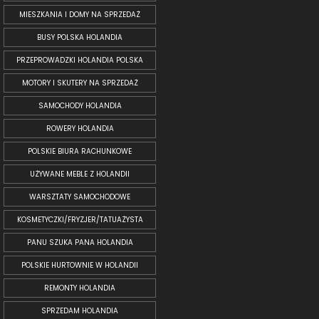
MIESZKANIA I DOMY NA SPRZEDAŻ
BUSY POLSKA HOLANDIA
PRZEPROWADZKI HOLANDIA POLSKA
MOTORY I SKUTERY NA SPRZEDAŻ
SAMOCHODY HOLANDIA
ROWERY HOLANDIA
POLSKIE BIURA RACHUNKOWE
UŻYWANE MEBLE Z HOLANDII
WARSZTATY SAMOCHODOWE
KOSMETYCZKI/FRYZJER/TATUAŻYSTA
PANU SZUKA PANA HOLANDIA
POLSKIE HURTOWNIE W HOLANDII
REMONTY HOLANDIA
SPRZEDAM HOLANDIA