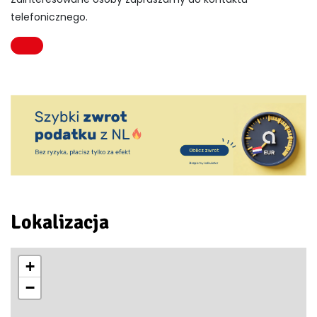
telefonicznego.
Lokalizacja
+
−