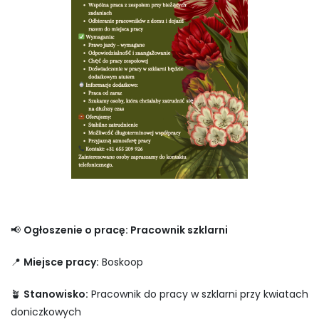
📢
Ogłoszenie o pracę: Pracownik szklarni
📍
Miejsce pracy:
Boskoop
🪴
Stanowisko:
Pracownik do pracy w szklarni przy kwiatach
doniczkowych