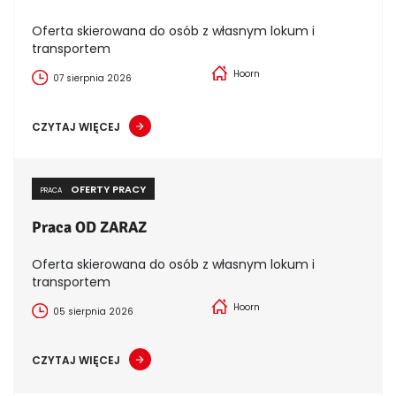
Oferta skierowana do osób z własnym lokum i
transportem
Hoorn
07 sierpnia 2026
CZYTAJ WIĘCEJ
OFERTY PRACY
PRACA
Praca OD ZARAZ
Oferta skierowana do osób z własnym lokum i
transportem
Hoorn
05 sierpnia 2026
CZYTAJ WIĘCEJ