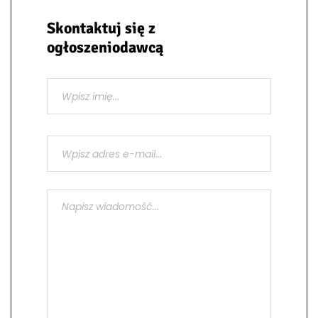
Skontaktuj się z
ogłoszeniodawcą