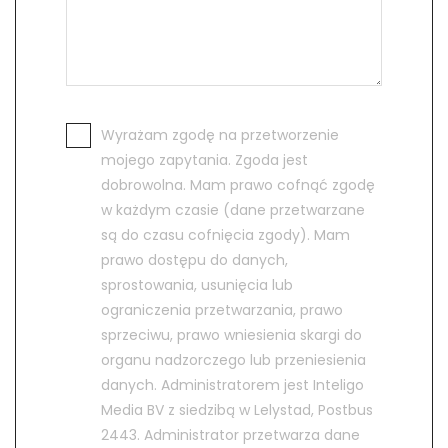
Wyrażam zgodę na przetworzenie
mojego zapytania. Zgoda jest
dobrowolna. Mam prawo cofnąć zgodę
w każdym czasie (dane przetwarzane
są do czasu cofnięcia zgody). Mam
prawo dostępu do danych,
sprostowania, usunięcia lub
ograniczenia przetwarzania, prawo
sprzeciwu, prawo wniesienia skargi do
organu nadzorczego lub przeniesienia
danych. Administratorem jest Inteligo
Media BV z siedzibą w Lelystad, Postbus
2443. Administrator przetwarza dane