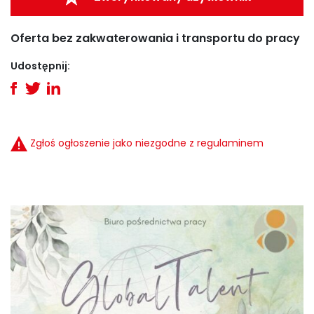
Oferta bez zakwaterowania i transportu do pracy
Udostępnij:
Zgłoś ogłoszenie jako niezgodne z regulaminem