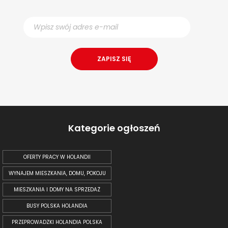
Kategorie ogłoszeń
OFERTY PRACY W HOLANDII
WYNAJEM MIESZKANIA, DOMU, POKOJU
MIESZKANIA I DOMY NA SPRZEDAŻ
BUSY POLSKA HOLANDIA
PRZEPROWADZKI HOLANDIA POLSKA