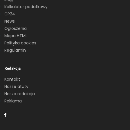
Kalkulator podatkowy
GP24
News
Ogłoszenia
Mapa HTML
Polityka cookies
Regulamin
Redakcja
Kontakt
Nasze atuty
Nasza redakcja
Reklama