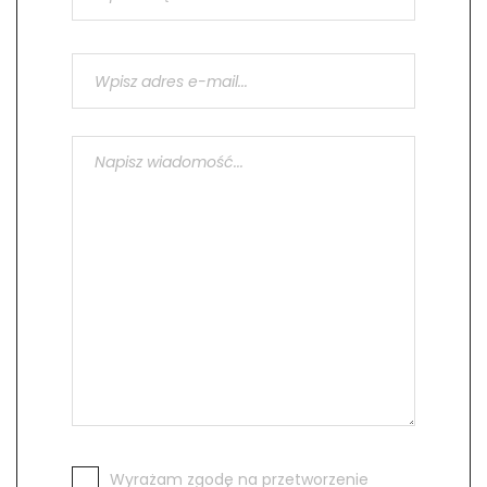
Wyrażam zgodę na przetworzenie