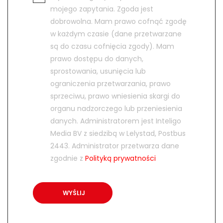
mojego zapytania. Zgoda jest
dobrowolna. Mam prawo cofnąć zgodę
w każdym czasie (dane przetwarzane
są do czasu cofnięcia zgody). Mam
prawo dostępu do danych,
sprostowania, usunięcia lub
ograniczenia przetwarzania, prawo
sprzeciwu, prawo wniesienia skargi do
organu nadzorczego lub przeniesienia
danych. Administratorem jest Inteligo
Media BV z siedzibą w Lelystad, Postbus
2443. Administrator przetwarza dane
zgodnie z
Polityką prywatności