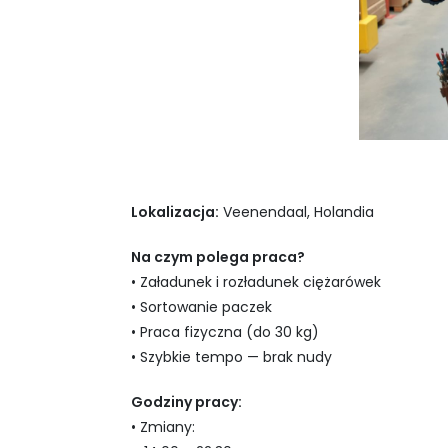
Lokalizacja:
Veenendaal, Holandia
Na czym polega praca?
• Załadunek i rozładunek ciężarówek
• Sortowanie paczek
• Praca fizyczna (do 30 kg)
• Szybkie tempo — brak nudy
Godziny pracy:
• Zmiany: