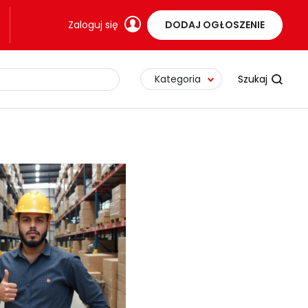
Zaloguj się
DODAJ OGŁOSZENIE
Kategoria