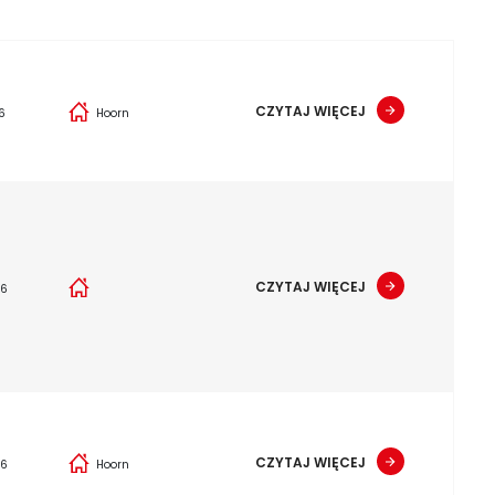
CZYTAJ WIĘCEJ
6
Hoorn
CZYTAJ WIĘCEJ
26
CZYTAJ WIĘCEJ
26
Hoorn