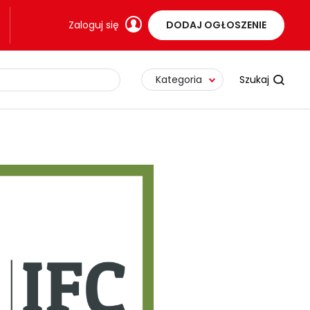
Zaloguj się
DODAJ OGŁOSZENIE
Kategoria