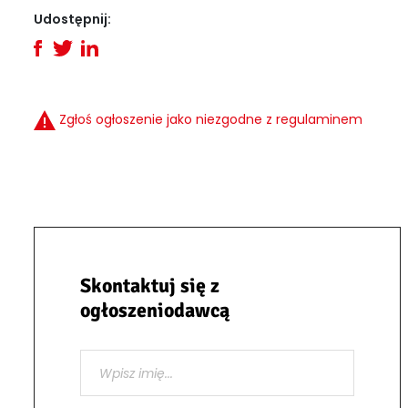
Udostępnij:
Zgłoś ogłoszenie jako niezgodne z regulaminem
Skontaktuj się z
ogłoszeniodawcą