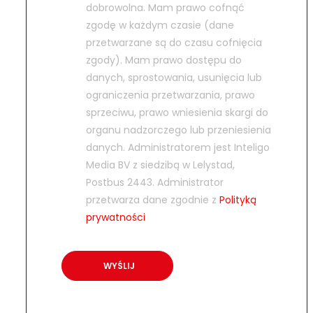
dobrowolna. Mam prawo cofnąć
zgodę w każdym czasie (dane
przetwarzane są do czasu cofnięcia
zgody). Mam prawo dostępu do
danych, sprostowania, usunięcia lub
ograniczenia przetwarzania, prawo
sprzeciwu, prawo wniesienia skargi do
organu nadzorczego lub przeniesienia
danych. Administratorem jest Inteligo
Media BV z siedzibą w Lelystad,
Postbus 2443. Administrator
przetwarza dane zgodnie z
Polityką
prywatności