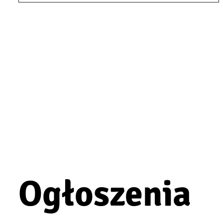
Ogłoszenia