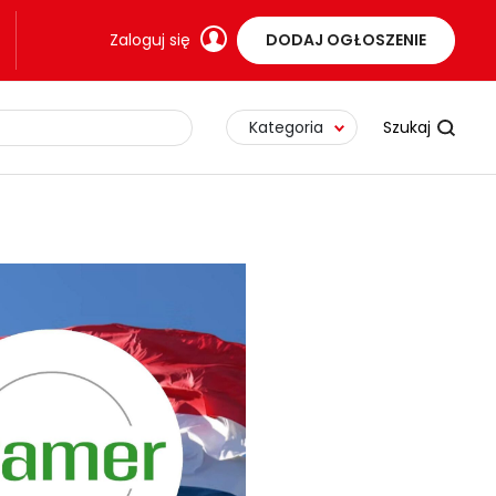
Zaloguj się
DODAJ OGŁOSZENIE
Kategoria