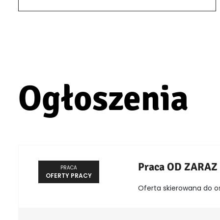
Ogłoszenia
Praca OD ZARAZ
PRACA
OFERTY PRACY
Oferta skierowana do o