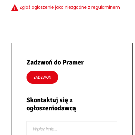
Zgłoś ogłoszenie jako niezgodne z regulaminem
Zadzwoń do Pramer
ZADZWOŃ
Skontaktuj się z
ogłoszeniodawcą