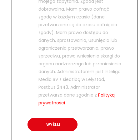
mojego zapytania. Zgoda jest
dobrowolna. Mam prawo cofnąć
zgodę w każdym czasie (dane
przetwarzane są do czasu cofnięcia
zgody). Mam prawo dostępu do
danych, sprostowania, usunięcia lub
ograniczenia przetwarzania, prawo
sprzeciwu, prawo wniesienia skargi do
organu nadzorczego lub przeniesienia
danych. Administratorem jest Inteligo
Media BV z siedzibą w Lelystad,
Postbus 2443. Administrator
przetwarza dane zgodnie z
Polityką
prywatności