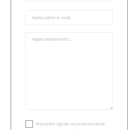
Wyrażam zgodę na przetworzenie