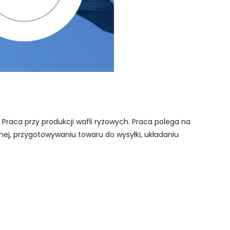
Praca przy produkcji wafli ryżowych. Praca polega na
jnej, przygotowywaniu towaru do wysyłki, układaniu