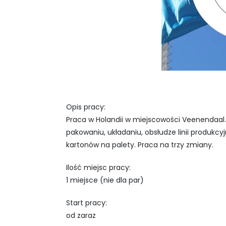
Opis pracy:
Praca w Holandii w miejscowości Veenendaal. 
pakowaniu, układaniu, obsłudze linii produkcy
kartonów na palety. Praca na trzy zmiany.
Ilość miejsc pracy:
1 miejsce (nie dla par)
Start pracy:
od zaraz