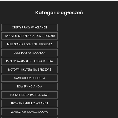
Kategorie ogłoszeń
OFERTY PRACY W HOLANDII
WYNAJEM MIESZKANIA, DOMU, POKOJU
MIESZKANIA I DOMY NA SPRZEDAŻ
BUSY POLSKA HOLANDIA
PRZEPROWADZKI HOLANDIA POLSKA
MOTORY I SKUTERY NA SPRZEDAŻ
SAMOCHODY HOLANDIA
ROWERY HOLANDIA
POLSKIE BIURA RACHUNKOWE
UŻYWANE MEBLE Z HOLANDII
WARSZTATY SAMOCHODOWE