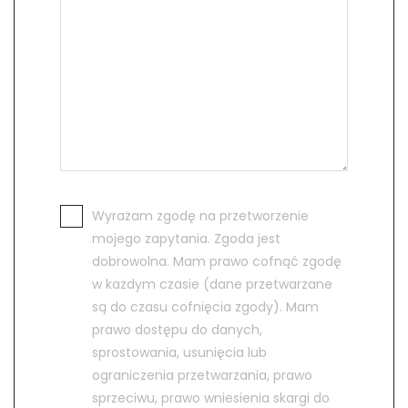
Wyrażam zgodę na przetworzenie
mojego zapytania. Zgoda jest
dobrowolna. Mam prawo cofnąć zgodę
w każdym czasie (dane przetwarzane
są do czasu cofnięcia zgody). Mam
prawo dostępu do danych,
sprostowania, usunięcia lub
ograniczenia przetwarzania, prawo
sprzeciwu, prawo wniesienia skargi do