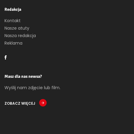
Redakcja
Kontakt
Nasze atuty
Nasza redakcja
Reklama
Masz dla nas newsa?
Wyślij nam zdjęcie lub film.
ZOBACZ WIĘCEJ