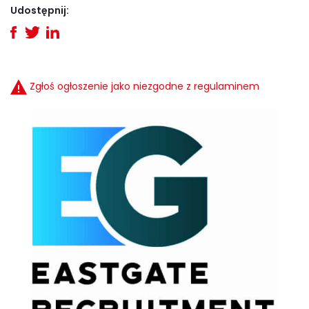
Udostępnij:
Zgłoś ogłoszenie jako niezgodne z regulaminem