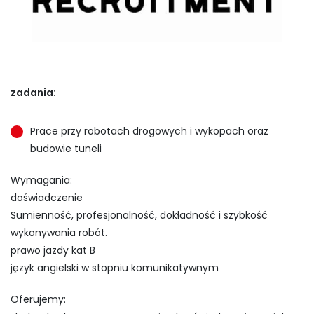
zadania:
Prace przy robotach drogowych i wykopach oraz
budowie tuneli
Wymagania:
doświadczenie
Sumienność, profesjonalność, dokładność i szybkość
wykonywania robót.
prawo jazdy kat B
język angielski w stopniu komunikatywnym
Oferujemy: