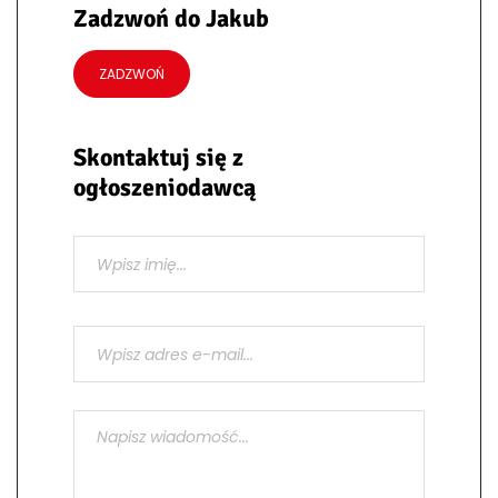
Zadzwoń do Jakub
ZADZWOŃ
Skontaktuj się z
ogłoszeniodawcą