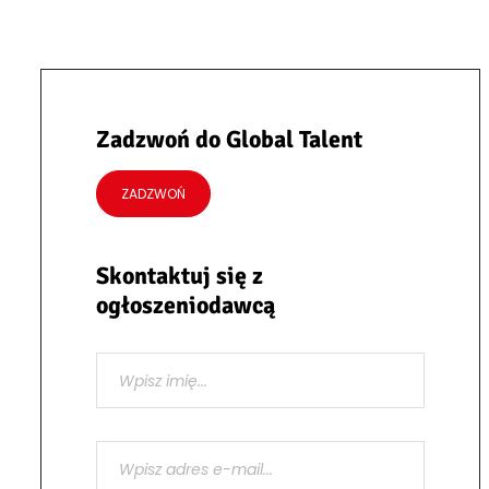
Zadzwoń do Global Talent
ZADZWOŃ
Skontaktuj się z
ogłoszeniodawcą