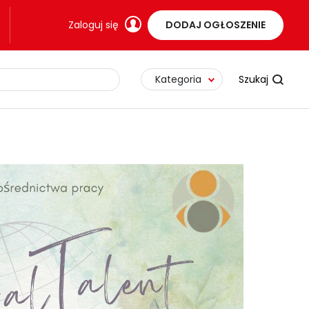
Zaloguj się
DODAJ OGŁOSZENIE
Kategoria