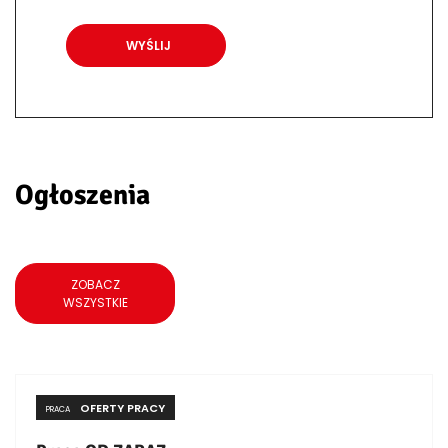
Ogłoszenia
ZOBACZ
WSZYSTKIE
OFERTY PRACY
PRACA