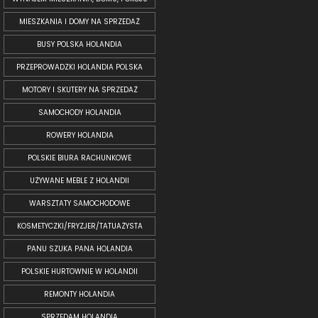
MIESZKANIA I DOMY NA SPRZEDAŻ
BUSY POLSKA HOLANDIA
PRZEPROWADZKI HOLANDIA POLSKA
MOTORY I SKUTERY NA SPRZEDAŻ
SAMOCHODY HOLANDIA
ROWERY HOLANDIA
POLSKIE BIURA RACHUNKOWE
UŻYWANE MEBLE Z HOLANDII
WARSZTATY SAMOCHODOWE
KOSMETYCZKI/FRYZJER/TATUAŻYSTA
PANU SZUKA PANA HOLANDIA
POLSKIE HURTOWNIE W HOLANDII
REMONTY HOLANDIA
SPRZEDAM HOLANDIA