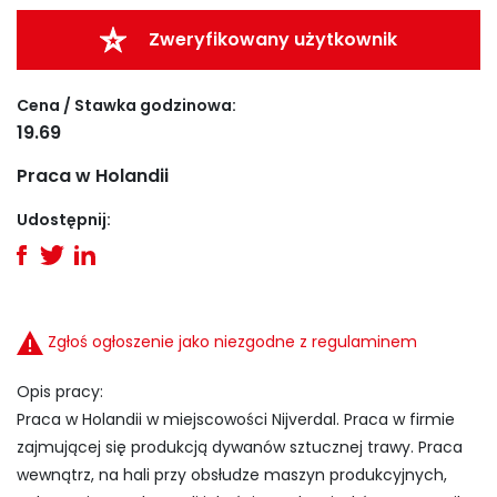
Zweryfikowany użytkownik
Cena / Stawka godzinowa:
19.69
Praca w Holandii
Udostępnij:
Zgłoś ogłoszenie jako niezgodne z regulaminem
Opis pracy:
Praca w Holandii w miejscowości Nijverdal. Praca w firmie
zajmującej się produkcją dywanów sztucznej trawy. Praca
wewnątrz, na hali przy obsłudze maszyn produkcyjnych,