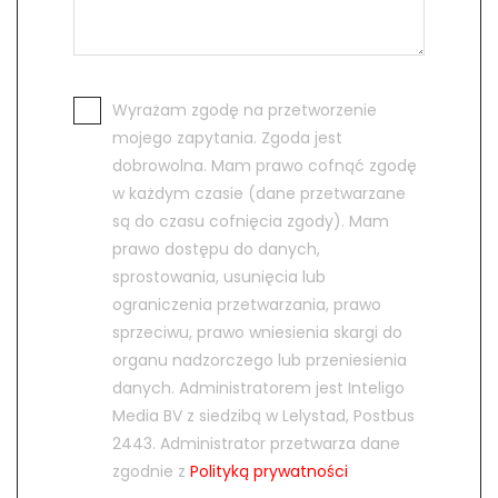
Wyrażam zgodę na przetworzenie
mojego zapytania. Zgoda jest
dobrowolna. Mam prawo cofnąć zgodę
w każdym czasie (dane przetwarzane
są do czasu cofnięcia zgody). Mam
prawo dostępu do danych,
sprostowania, usunięcia lub
ograniczenia przetwarzania, prawo
sprzeciwu, prawo wniesienia skargi do
organu nadzorczego lub przeniesienia
danych. Administratorem jest Inteligo
Media BV z siedzibą w Lelystad, Postbus
2443. Administrator przetwarza dane
zgodnie z
Polityką prywatności