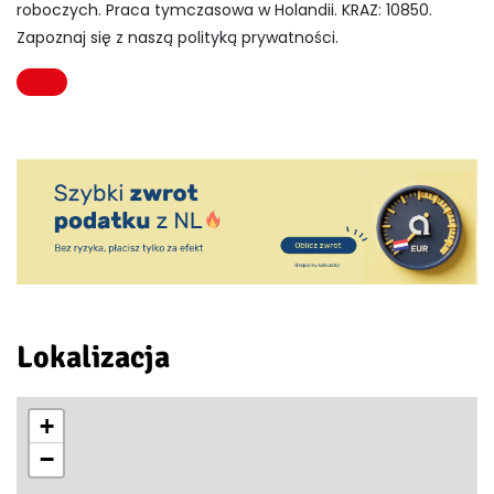
roboczych. Praca tymczasowa w Holandii. KRAZ: 10850.
Zapoznaj się z naszą polityką prywatności.
Lokalizacja
+
−