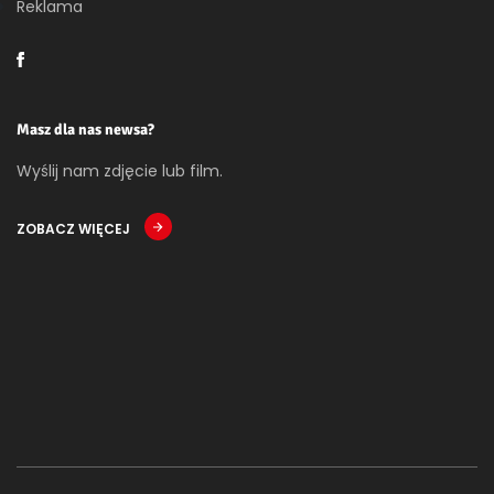
Reklama
Masz dla nas newsa?
Wyślij nam zdjęcie lub film.
ZOBACZ WIĘCEJ