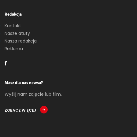
Redakcja
Kontakt
Nasze atuty
Nasza redakcja
Reklama
Masz dla nas newsa?
Wyślij nam zdjęcie lub film.
ZOBACZ WIĘCEJ