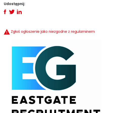
Udostępnij:
Zgłoś ogłoszenie jako niezgodne z regulaminem