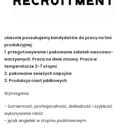
obecnie poszukujemy kandydatów do pracy na linii
produkcyjnej:
1. przegotowywanie i pakowanie sałatek owocowo-
warzywnych. Praca na dwie zmiany. Praca w
temperaturze 2-7 stopni
2. pakowanie swieżych napojów
3. Produkcja ciast jabłkowych
Wymagania:
- Sumienność, profesjonalność, dokładność i szybkość
wykonywania robót.
- język angielski w stopniu podstawowym