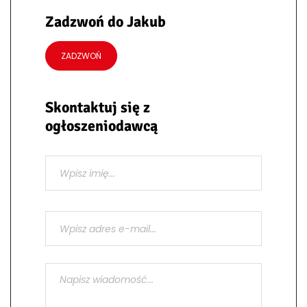
Zadzwoń do Jakub
ZADZWOŃ
Skontaktuj się z
ogłoszeniodawcą