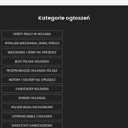
Kategorie ogłoszeń
OFERTY PRACY W HOLANDII
WYNAJEM MIESZKANIA, DOMU, POKOJU
MIESZKANIA I DOMY NA SPRZEDAŻ
BUSY POLSKA HOLANDIA
PRZEPROWADZKI HOLANDIA POLSKA
MOTORY I SKUTERY NA SPRZEDAŻ
SAMOCHODY HOLANDIA
ROWERY HOLANDIA
POLSKIE BIURA RACHUNKOWE
UŻYWANE MEBLE Z HOLANDII
WARSZTATY SAMOCHODOWE