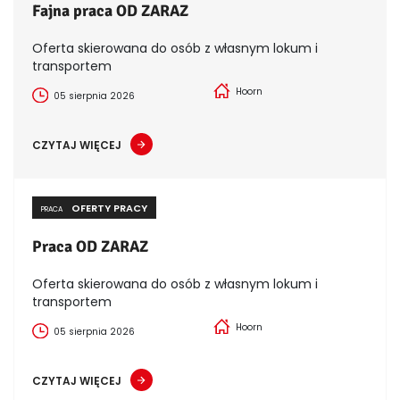
Fajna praca OD ZARAZ
Oferta skierowana do osób z własnym lokum i
transportem
Hoorn
05 sierpnia 2026
CZYTAJ WIĘCEJ
OFERTY PRACY
PRACA
Praca OD ZARAZ
Oferta skierowana do osób z własnym lokum i
transportem
Hoorn
05 sierpnia 2026
CZYTAJ WIĘCEJ