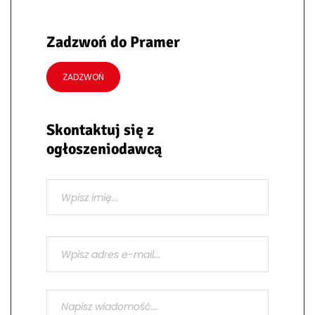
Zadzwoń do Pramer
ZADZWOŃ
Skontaktuj się z
ogłoszeniodawcą