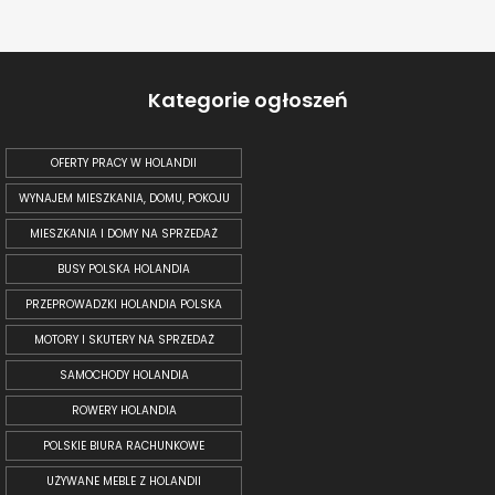
Kategorie ogłoszeń
OFERTY PRACY W HOLANDII
WYNAJEM MIESZKANIA, DOMU, POKOJU
MIESZKANIA I DOMY NA SPRZEDAŻ
BUSY POLSKA HOLANDIA
PRZEPROWADZKI HOLANDIA POLSKA
MOTORY I SKUTERY NA SPRZEDAŻ
SAMOCHODY HOLANDIA
ROWERY HOLANDIA
POLSKIE BIURA RACHUNKOWE
UŻYWANE MEBLE Z HOLANDII