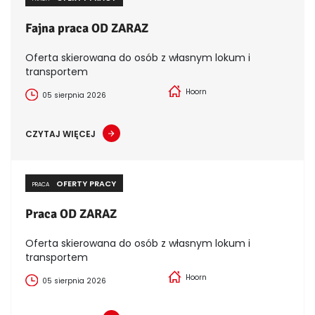
Fajna praca OD ZARAZ
Oferta skierowana do osób z własnym lokum i
transportem
Hoorn
05 sierpnia 2026
CZYTAJ WIĘCEJ
OFERTY PRACY
PRACA
Praca OD ZARAZ
Oferta skierowana do osób z własnym lokum i
transportem
Hoorn
05 sierpnia 2026