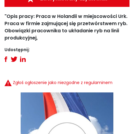
"Opis pracy: Praca w Holandii w miejscowości Urk.
Praca w firmie zajmującej się przetwórstwem ryb.
Obowiązki pracownika to układanie ryb na linii
produkcyjnej,
Udostępnij:
Zgłoś ogłoszenie jako niezgodne z regulaminem