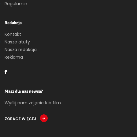
Regulamin
Redakcja
Kontakt
Nasze atuty
Nasza redakcja
Reklama
Masz dla nas newsa?
Wyślij nam zdjęcie lub film.
ZOBACZ WIĘCEJ