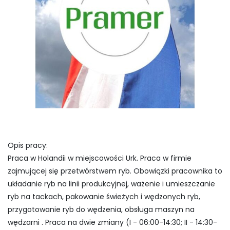
Opis pracy:
Praca w Holandii w miejscowości Urk. Praca w firmie
zajmującej się przetwórstwem ryb. Obowiązki pracownika to
układanie ryb na linii produkcyjnej, ważenie i umieszczanie
ryb na tackach, pakowanie świeżych i wędzonych ryb,
przygotowanie ryb do wędzenia, obsługa maszyn na
wędzarni . Praca na dwie zmiany (I - 06:00-14:30; II - 14:30-