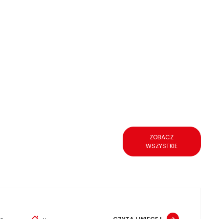
ZOBACZ
WSZYSTKIE