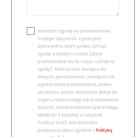
Wyrażam zgodę na przetworzenie
mojego zapytania. Zgoda jest
dobrowolna. Mam prawo cofnąć
zgodę w każdym czasie (dane
przetwarzane są do czasu cofnięcia
zgody). Mam prawo dostępu do
danych, sprostowania, usunięcia lub
ograniczenia przetwarzania, prawo
sprzeciwu, prawo wniesienia skargi do
organu nadzorczego lub przeniesienia
danych. Administratorem jest Inteligo
Media BV z siedzibą w Lelystad,
Postbus 2443. Administrator
przetwarza dane zgodnie z
Polityką