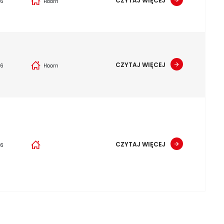
CZYTAJ WIĘCEJ
26
Hoorn
CZYTAJ WIĘCEJ
26
Hoorn
CZYTAJ WIĘCEJ
26