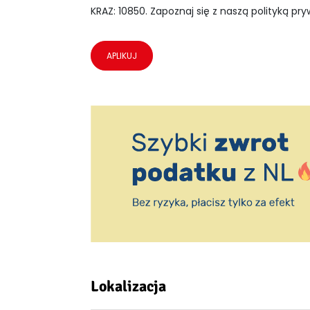
KRAZ: 10850. Zapoznaj się z naszą polityką pry
APLIKUJ
Lokalizacja