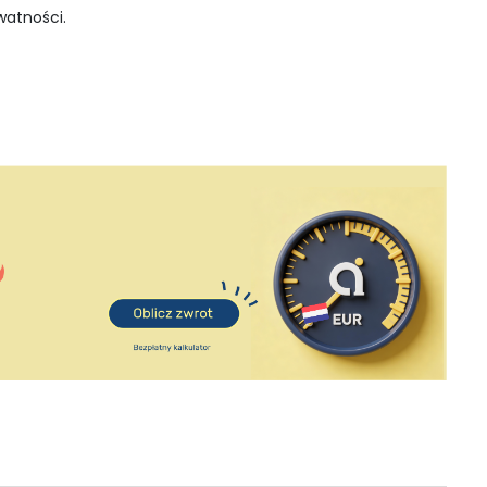
watności.