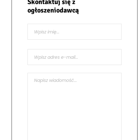
Skontaktuj się z
ogłoszeniodawcą