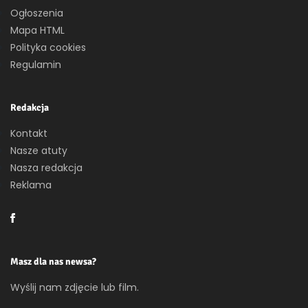
Ogłoszenia
Mapa HTML
Polityka cookies
Regulamin
Redakcja
Kontakt
Nasze atuty
Nasza redakcja
Reklama
Masz dla nas newsa?
Wyślij nam zdjęcie lub film.