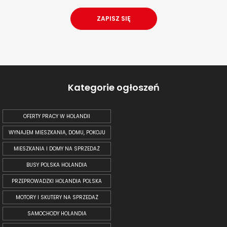
Kategorie ogłoszeń
OFERTY PRACY W HOLANDII
WYNAJEM MIESZKANIA, DOMU, POKOJU
MIESZKANIA I DOMY NA SPRZEDAŻ
BUSY POLSKA HOLANDIA
PRZEPROWADZKI HOLANDIA POLSKA
MOTORY I SKUTERY NA SPRZEDAŻ
SAMOCHODY HOLANDIA