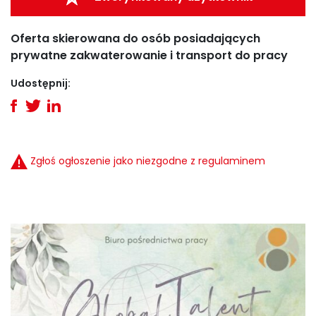
Oferta skierowana do osób posiadających
prywatne zakwaterowanie i transport do pracy
Udostępnij:
Zgłoś ogłoszenie jako niezgodne z regulaminem