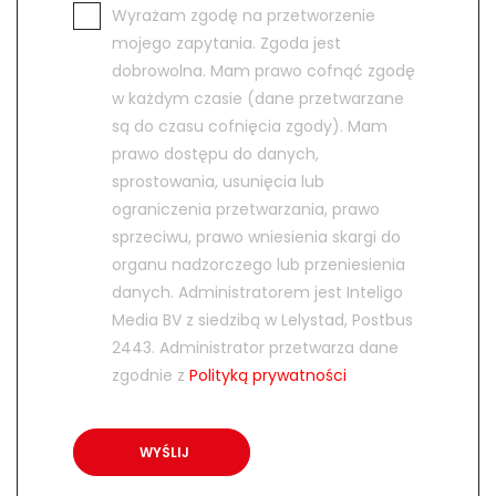
Wyrażam zgodę na przetworzenie
mojego zapytania. Zgoda jest
dobrowolna. Mam prawo cofnąć zgodę
w każdym czasie (dane przetwarzane
są do czasu cofnięcia zgody). Mam
prawo dostępu do danych,
sprostowania, usunięcia lub
ograniczenia przetwarzania, prawo
sprzeciwu, prawo wniesienia skargi do
organu nadzorczego lub przeniesienia
danych. Administratorem jest Inteligo
Media BV z siedzibą w Lelystad, Postbus
2443. Administrator przetwarza dane
zgodnie z
Polityką prywatności