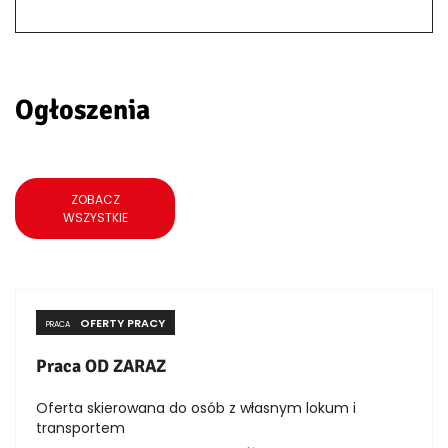
Ogłoszenia
ZOBACZ
WSZYSTKIE
OFERTY PRACY
PRACA
Praca OD ZARAZ
Oferta skierowana do osób z własnym lokum i
transportem