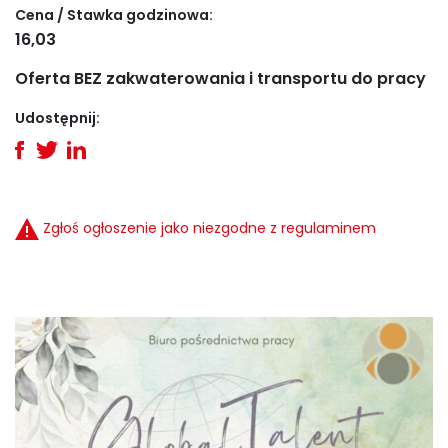
Cena / Stawka godzinowa:
16,03
Oferta BEZ zakwaterowania i transportu do pracy
Udostępnij:
Zgłoś ogłoszenie jako niezgodne z regulaminem