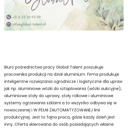
Biuro pośrednictwa pracy Global Talent poszukuje
pracownika produkcji na dział aluminium. Firma produkuje
inteligentne rozwiązania ogrodnicze i logistyczne dla upraw
jak np. aluminiowe wózki do sztaplowania (wózki aukcyjne),
aluminiowe stoły do uprawy, stoły rolkowe i aluminiowe
systemy ogrzewania szklarni a to wszystko odbywa się w
nowoczesnej i W PEŁNI ZAUTOMATYZOWANEJ linii
produkcyjnej. Jest to fajna praca, gdzie każdy dzień jest
inny. Oferta skierowana do osób posiadających własne