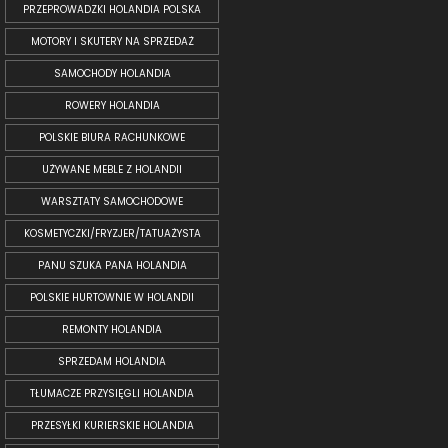
PRZEPROWADZKI HOLANDIA POLSKA
MOTORY I SKUTERY NA SPRZEDAŻ
SAMOCHODY HOLANDIA
ROWERY HOLANDIA
POLSKIE BIURA RACHUNKOWE
UŻYWANE MEBLE Z HOLANDII
WARSZTATY SAMOCHODOWE
KOSMETYCZKI/FRYZJER/TATUAŻYSTA
PANU SZUKA PANA HOLANDIA
POLSKIE HURTOWNIE W HOLANDII
REMONTY HOLANDIA
SPRZEDAM HOLANDIA
TŁUMACZE PRZYSIĘGLI HOLANDIA
PRZESYŁKI KURIERSKIE HOLANDIA