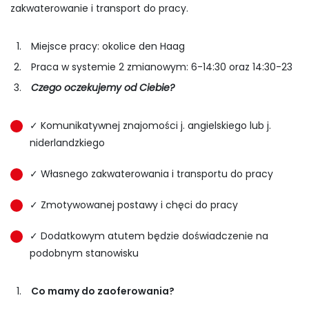
zakwaterowanie i transport do pracy.
Miejsce pracy: okolice den Haag
Praca w systemie 2 zmianowym: 6-14:30 oraz 14:30-23
Czego oczekujemy od Ciebie?
✓ Komunikatywnej znajomości j. angielskiego lub j.
niderlandzkiego
✓ Własnego zakwaterowania i transportu do pracy
✓ Zmotywowanej postawy i chęci do pracy
✓ Dodatkowym atutem będzie doświadczenie na
podobnym stanowisku
Co mamy do zaoferowania?