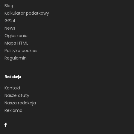
Blog
Kalkulator podatkowy
GP24
News
Ogłoszenia
Mapa HTML
Polityka cookies
Regulamin
Redakcja
Kontakt
Nasze atuty
Nasza redakcja
Reklama