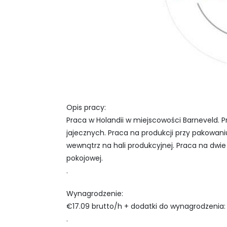
Opis pracy:
Praca w Holandii w miejscowości Barneveld. P
jajecznych. Praca na produkcji przy pakowaniu 
wewnątrz na hali produkcyjnej. Praca na dwie
pokojowej.
.
Wynagrodzenie:
€17.09 brutto/h + dodatki do wynagrodzenia:
.