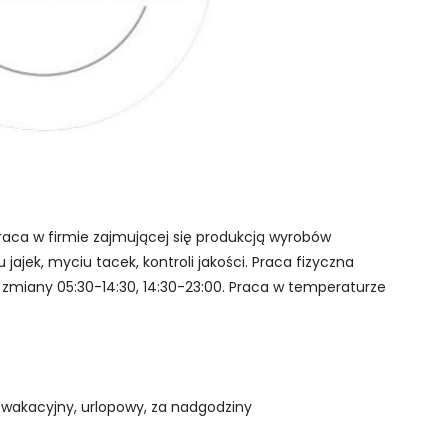
raca w firmie zajmującej się produkcją wyrobów
jajek, myciu tacek, kontroli jakości. Praca fizyczna
 zmiany 05:30-14:30, 14:30-23:00. Praca w temperaturze
 wakacyjny, urlopowy, za nadgodziny