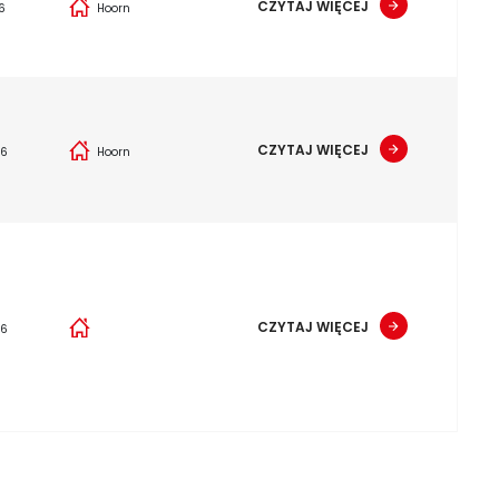
CZYTAJ WIĘCEJ
6
Hoorn
CZYTAJ WIĘCEJ
26
Hoorn
CZYTAJ WIĘCEJ
26