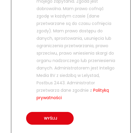
mojego zapytania. Zgoda jest
dobrowolna. Mam prawo cofnąć
zgodę w każdym czasie (dane
przetwarzane są do czasu cofnięcia
zgody). Mam prawo dostępu do
danych, sprostowania, usunięcia lub
ograniczenia przetwarzania, prawo
sprzeciwu, prawo wniesienia skargi do
organu nadzorczego lub przeniesienia
danych. Administratorem jest Inteligo
Media BV z siedzibą w Lelystad,
Postbus 2443. Administrator
przetwarza dane zgodnie z
Polityką
prywatności