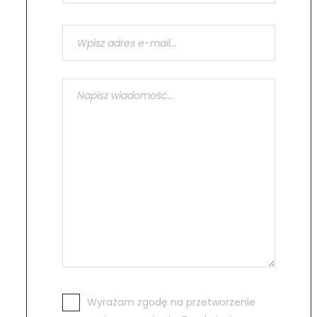
Wyrażam zgodę na przetworzenie