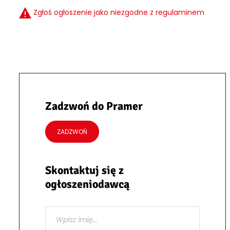
Zgłoś ogłoszenie jako niezgodne z regulaminem
Zadzwoń do Pramer
ZADZWOŃ
Skontaktuj się z
ogłoszeniodawcą