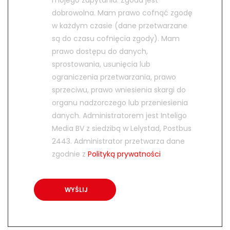
dobrowolna. Mam prawo cofnąć zgodę
w każdym czasie (dane przetwarzane
są do czasu cofnięcia zgody). Mam
prawo dostępu do danych,
sprostowania, usunięcia lub
ograniczenia przetwarzania, prawo
sprzeciwu, prawo wniesienia skargi do
organu nadzorczego lub przeniesienia
danych. Administratorem jest Inteligo
Media BV z siedzibą w Lelystad, Postbus
2443. Administrator przetwarza dane
zgodnie z
Polityką prywatności