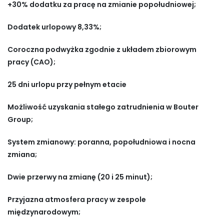
+30% dodatku za pracę na zmianie popołudniowej;
Dodatek urlopowy 8,33%;
Coroczna podwyżka zgodnie z układem zbiorowym
pracy (CAO);
25 dni urlopu przy pełnym etacie
Możliwość uzyskania stałego zatrudnienia w Bouter
Group;
System zmianowy: poranna, popołudniowa i nocna
zmiana;
Dwie przerwy na zmianę (20 i 25 minut);
Przyjazna atmosfera pracy w zespole
międzynarodowym;