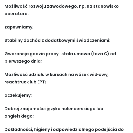
Możliwość rozwoju zawodowego, np. na stanowisko
operatora.
zapewniamy;
Stabilny dochód z dodatkowymi świadczeniami;
Gwarancja godzin pracy i stała umowa (faza C) od
pierwszego dnia;
Możliwość udziału w kursach na wózek widłowy,
reachtruck lub EPT;
oczekujemy:
Dobrej znajomości języka holenderskiego lub
angielskiego;
Dokładności, higieny i odpowiedzialnego podejścia do