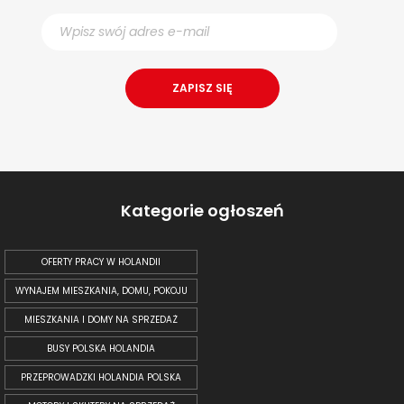
Kategorie ogłoszeń
OFERTY PRACY W HOLANDII
WYNAJEM MIESZKANIA, DOMU, POKOJU
MIESZKANIA I DOMY NA SPRZEDAŻ
BUSY POLSKA HOLANDIA
PRZEPROWADZKI HOLANDIA POLSKA