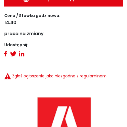
Cena / Stawka godzinowa:
14.40
praca na zmiany
Udostępnij:
Zgłoś ogłoszenie jako niezgodne z regulaminem