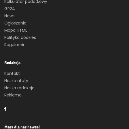
Kalkulator podatkowy
GP24
News
Ogłoszenia
Mapa HTML
Polityka cookies
Regulamin
Redakcja
Kontakt
Nasze atuty
Nasza redakcja
Reklama
Masz dla nas newsa?