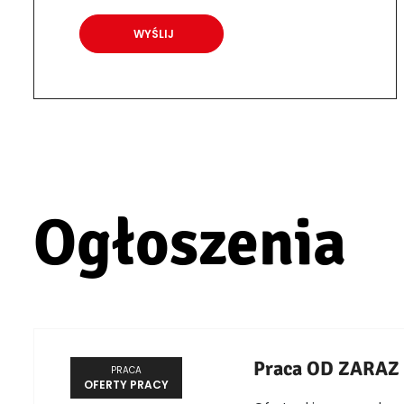
Ogłoszenia
Praca OD ZARAZ
PRACA
OFERTY PRACY