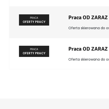
Praca OD ZARAZ
PRACA
OFERTY PRACY
Oferta skierowana do o
Praca OD ZARAZ
PRACA
OFERTY PRACY
Oferta skierowana do o