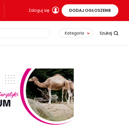
Zaloguj się
DODAJ OGŁOSZENIE
Kategoria