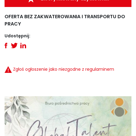
OFERTA BEZ ZAKWATEROWANIA I TRANSPORTU DO
PRACY
Udostępnij:
Zgłoś ogłoszenie jako niezgodne z regulaminem