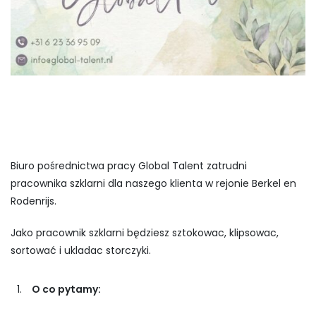
Biuro pośrednictwa pracy Global Talent zatrudni
pracownika szklarni dla naszego klienta w rejonie Berkel en
Rodenrijs.
Jako pracownik szklarni będziesz sztokowac, klipsowac,
sortować i ukladac storczyki.
O co pytamy: