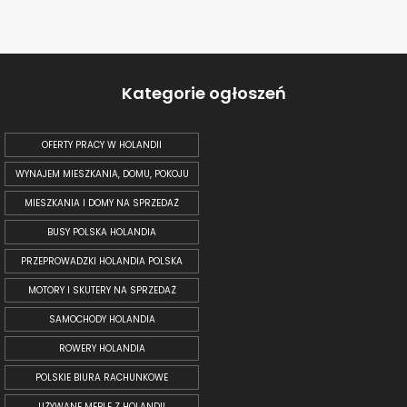
Kategorie ogłoszeń
OFERTY PRACY W HOLANDII
WYNAJEM MIESZKANIA, DOMU, POKOJU
MIESZKANIA I DOMY NA SPRZEDAŻ
BUSY POLSKA HOLANDIA
PRZEPROWADZKI HOLANDIA POLSKA
MOTORY I SKUTERY NA SPRZEDAŻ
SAMOCHODY HOLANDIA
ROWERY HOLANDIA
POLSKIE BIURA RACHUNKOWE
UŻYWANE MEBLE Z HOLANDII