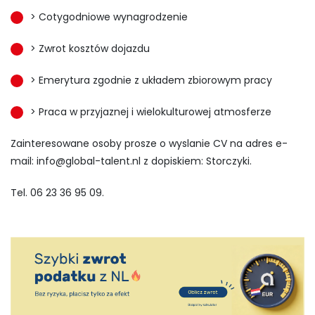
> Cotygodniowe wynagrodzenie
> Zwrot kosztów dojazdu
> Emerytura zgodnie z układem zbiorowym pracy
> Praca w przyjaznej i wielokulturowej atmosferze
Zainteresowane osoby prosze o wyslanie CV na adres e-
mail:
info@global-talent.nl
z dopiskiem: Storczyki.
Tel. 06 23 36 95 09.