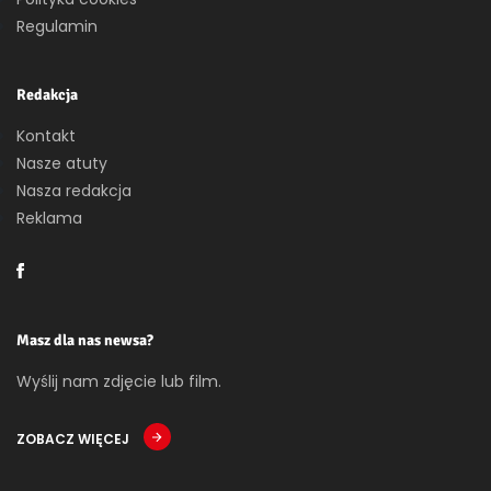
Regulamin
Redakcja
Kontakt
Nasze atuty
Nasza redakcja
Reklama
Masz dla nas newsa?
Wyślij nam zdjęcie lub film.
ZOBACZ WIĘCEJ