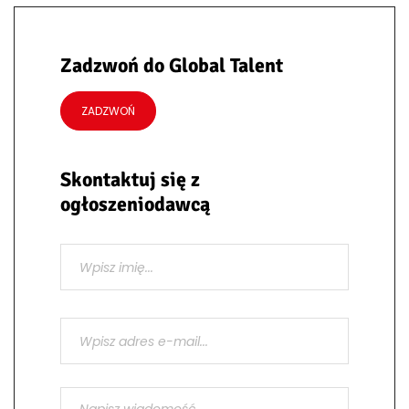
Zadzwoń do Global Talent
ZADZWOŃ
Skontaktuj się z
ogłoszeniodawcą