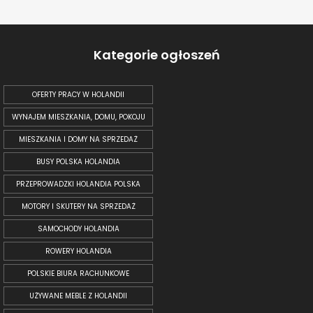
Kategorie ogłoszeń
OFERTY PRACY W HOLANDII
WYNAJEM MIESZKANIA, DOMU, POKOJU
MIESZKANIA I DOMY NA SPRZEDAŻ
BUSY POLSKA HOLANDIA
PRZEPROWADZKI HOLANDIA POLSKA
MOTORY I SKUTERY NA SPRZEDAŻ
SAMOCHODY HOLANDIA
ROWERY HOLANDIA
POLSKIE BIURA RACHUNKOWE
UŻYWANE MEBLE Z HOLANDII