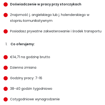
Doświadczenie w pracy przy storczykach
Znajomość j. angielskiego lub j. holenderskiego w
stopniu komunikatywnym
Posiadasz prywatne zakwaterowanie i środek transportu
Co oferujemy:
€14,71 na godzinę brutto
Dzienna zmiana
Godziny pracy: 7-16
38-40 godzin tygodniowo
Cotygodniowe wynagrodzenie