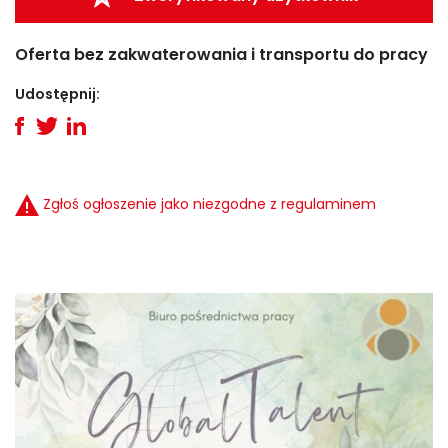
Oferta bez zakwaterowania i transportu do pracy
Udostępnij:
Zgłoś ogłoszenie jako niezgodne z regulaminem