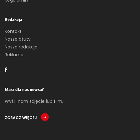
Redakcja
Kontakt
Nasze atuty
Nasza redakcja
Reklama
Masz dla nas newsa?
Wyślij nam zdjęcie lub film.
ZOBACZ WIĘCEJ