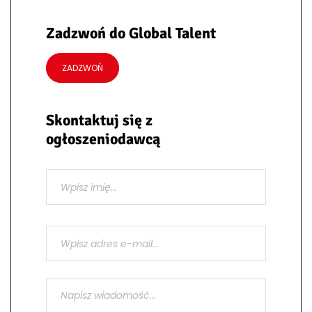
Zadzwoń do Global Talent
ZADZWOŃ
Skontaktuj się z
ogłoszeniodawcą