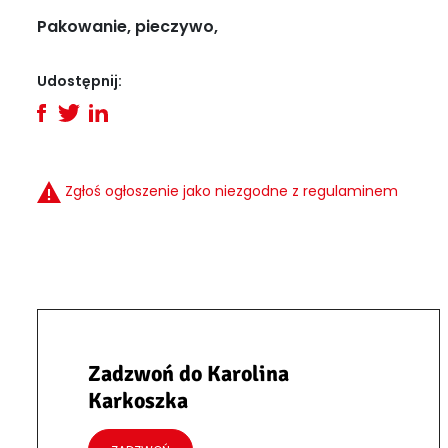
Pakowanie, pieczywo,
Udostępnij:
Zgłoś ogłoszenie jako niezgodne z regulaminem
Zadzwoń do Karolina
Karkoszka