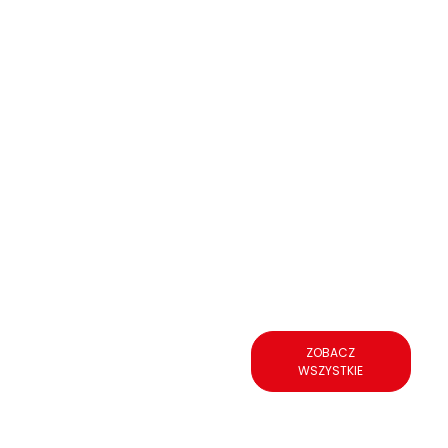
ZOBACZ
WSZYSTKIE