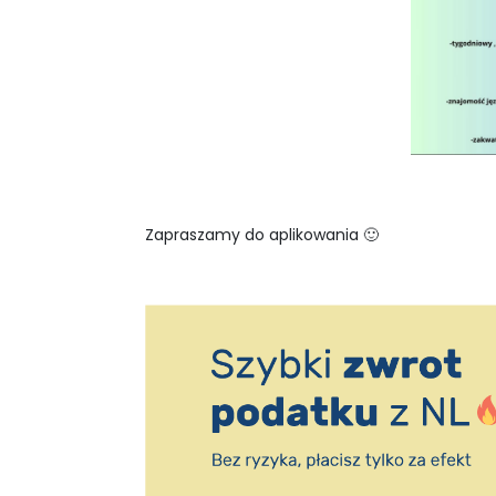
Zapraszamy do aplikowania 🙂