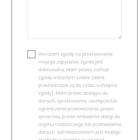
Wyrażam zgodę na przetworzenie
mojego zapytania. Zgoda jest
dobrowolna. Mam prawo cofnąć
zgodę w każdym czasie (dane
przetwarzane są do czasu cofnięcia
zgody). Mam prawo dostępu do
danych, sprostowania, usunięcia lub
ograniczenia przetwarzania, prawo
sprzeciwu, prawo wniesienia skargi do
organu nadzorczego lub przeniesienia
danych. Administratorem jest Inteligo