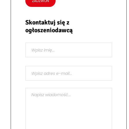
ZADZWOŃ
Skontaktuj się z
ogłoszeniodawcą