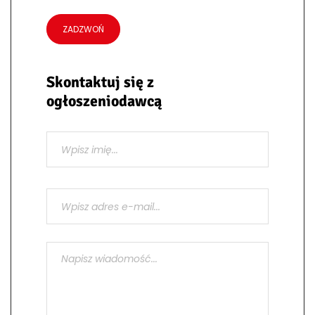
ZADZWOŃ
Skontaktuj się z
ogłoszeniodawcą