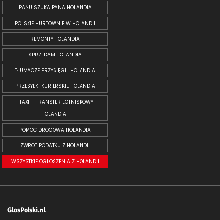
PANU SZUKA PANA HOLANDIA
POLSKIE HURTOWNIE W HOLANDII
REMONTY HOLANDIA
SPRZEDAM HOLANDIA
TŁUMACZE PRZYSIĘGLI HOLANDIA
PRZESYŁKI KURIERSKIE HOLANDIA
TAXI – TRANSFER LOTNISKOWY
HOLANDIA
POMOC DROGOWA HOLANDIA
ZWROT PODATKU Z HOLANDII
WSZYSTKIE OGŁOSZENIA Z HOLANDII
GlosPolski.nl