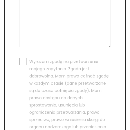
Wyrażam zgodę na przetworzenie
mojego zapytania. Zgoda jest
dobrowolna. Mam prawo cofnąć zgodę
w każdym czasie (dane przetwarzane
są do czasu cofnięcia zgody). Mam
prawo dostępu do danych,
sprostowania, usunięcia lub
ograniczenia przetwarzania, prawo
sprzeciwu, prawo wniesienia skargi do
organu nadzorczego lub przeniesienia