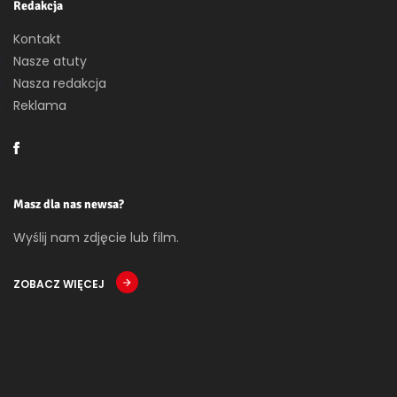
Redakcja
Kontakt
Nasze atuty
Nasza redakcja
Reklama
Masz dla nas newsa?
Wyślij nam zdjęcie lub film.
ZOBACZ WIĘCEJ