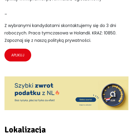
_
Z wybranymi kandydatami skontaktujemy się do 3 dni
roboczych. Praca tymczasowa w Holandii. KRAZ: 10850.
Zapoznaj się z naszą polityką prywatności.
APLIKUJ
Lokalizacja