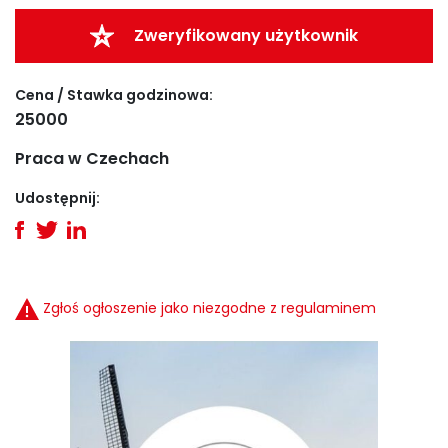
Zweryfikowany użytkownik
Cena / Stawka godzinowa:
25000
Praca w Czechach
Udostępnij:
Zgłoś ogłoszenie jako niezgodne z regulaminem