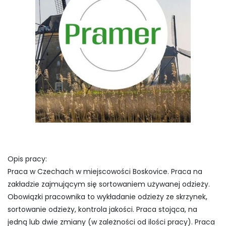
Opis pracy:
Praca w Czechach w miejscowości Boskovice. Praca na
zakładzie zajmującym się sortowaniem używanej odzieży.
Obowiązki pracownika to wykładanie odzieży ze skrzynek,
sortowanie odzieży, kontrola jakości. Praca stojąca, na
jedną lub dwie zmiany (w zależności od ilości pracy). Praca