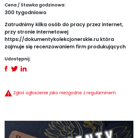
Cena / Stawka godzinowa:
300 tygodniowo
Zatrudnimy kilka osób do pracy przez internet,
przy stronie internetowej
https://dokumentykolekcjonerskie.ru która
zajmuje się recenzowaniem firm produkujących
Udostępnij:
Zgłoś ogłoszenie jako niezgodne z regulaminem