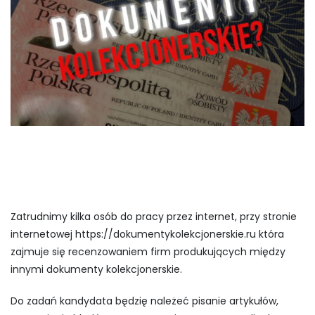
Zatrudnimy kilka osób do pracy przez internet, przy stronie
internetowej https://dokumentykolekcjonerskie.ru która
zajmuje się recenzowaniem firm produkujących między
innymi dokumenty kolekcjonerskie.
Do zadań kandydata będzię należeć pisanie artykułów,