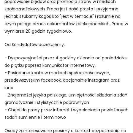
poprawianie błędów oraz promocja strony w mediach
społecznościowych. Praca jest dość prosta i przyjemna
jednak szukamy kogoś kto "jest w temacie" i rozumie na
czym polega biznes dokumentów kolekcjonerskich. Praca w
wymiarze 20 godzin tygodniowo.
Od kandydatów oczekujemy:
- Dyspozycyjności przez 4 godziny dziennie od poniedziałku
do piątku poprzez komunikator internetowy.
- Posiadania konta w mediach społecznościowych,
przedewszystkim facebook, opcjonalnie instagram oraz
inne
- Znajomości języka polskiego, umiejętności składania zdań
gramatycznie i stylistycznie poprawnych
- Chęci do pracy przez internet i wypełaniania powieżonych
zadań sumiennie i terminowo
Osoby zainteresowane prosimy o kontakt bezpośrednio na