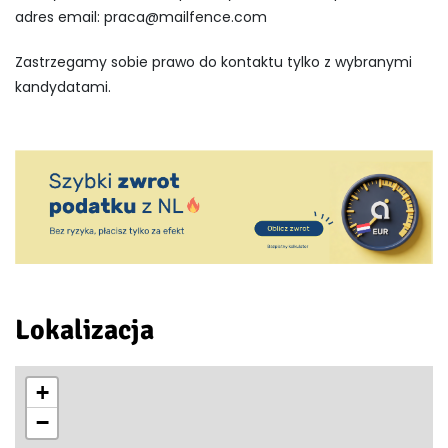
adres email:
praca@mailfence.com
Zastrzegamy sobie prawo do kontaktu tylko z wybranymi
kandydatami.
Lokalizacja
+
−