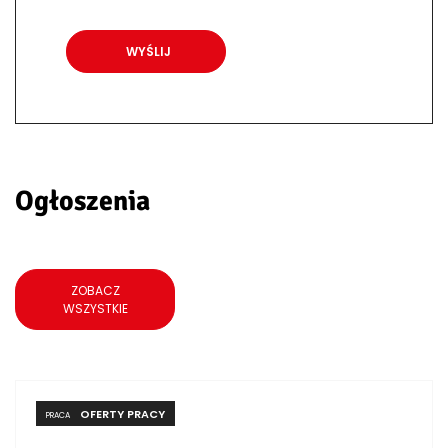
Ogłoszenia
ZOBACZ
WSZYSTKIE
OFERTY PRACY
PRACA