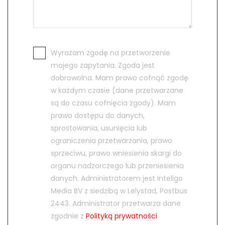
Wyrażam zgodę na przetworzenie
mojego zapytania. Zgoda jest
dobrowolna. Mam prawo cofnąć zgodę
w każdym czasie (dane przetwarzane
są do czasu cofnięcia zgody). Mam
prawo dostępu do danych,
sprostowania, usunięcia lub
ograniczenia przetwarzania, prawo
sprzeciwu, prawo wniesienia skargi do
organu nadzorczego lub przeniesienia
danych. Administratorem jest Inteligo
Media BV z siedzibą w Lelystad, Postbus
2443. Administrator przetwarza dane
zgodnie z
Polityką prywatności