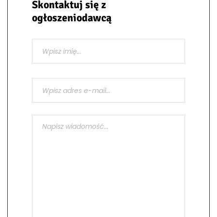
Skontaktuj się z
ogłoszeniodawcą