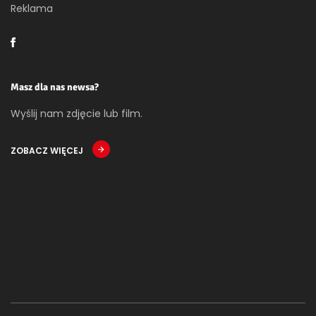
Reklama
Masz dla nas newsa?
Wyślij nam zdjęcie lub film.
ZOBACZ WIĘCEJ