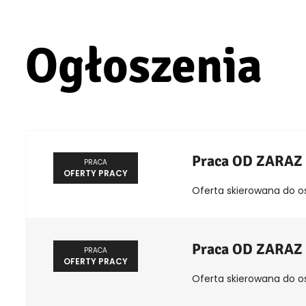
Ogłoszenia
Praca OD ZARAZ
PRACA
OFERTY PRACY
Oferta skierowana do o
Praca OD ZARAZ
PRACA
OFERTY PRACY
Oferta skierowana do o