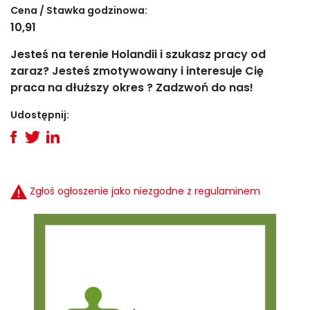
Cena / Stawka godzinowa:
10,91
Jesteś na terenie Holandii i szukasz pracy od
zaraz? Jesteś zmotywowany i interesuje Cię
praca na dłuższy okres ? Zadzwoń do nas!
Udostępnij:
Zgłoś ogłoszenie jako niezgodne z regulaminem