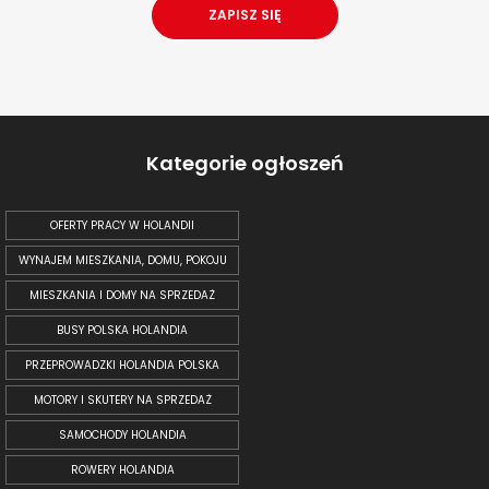
Kategorie ogłoszeń
OFERTY PRACY W HOLANDII
WYNAJEM MIESZKANIA, DOMU, POKOJU
MIESZKANIA I DOMY NA SPRZEDAŻ
BUSY POLSKA HOLANDIA
PRZEPROWADZKI HOLANDIA POLSKA
MOTORY I SKUTERY NA SPRZEDAŻ
SAMOCHODY HOLANDIA
ROWERY HOLANDIA