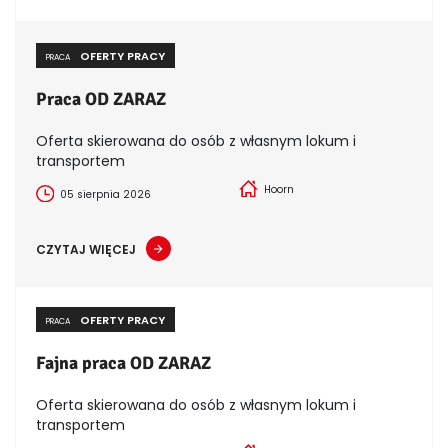
OFERTY PRACY
PRACA
Praca OD ZARAZ
Oferta skierowana do osób z własnym lokum i
transportem
Hoorn
05 sierpnia 2026
CZYTAJ WIĘCEJ
OFERTY PRACY
PRACA
Fajna praca OD ZARAZ
Oferta skierowana do osób z własnym lokum i
transportem