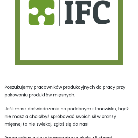
Poszukujemy pracowników produkcyjnych do pracy przy
pakowaniu produktów mięsnych.
Jeśli masz doświadczenie na podobnym stanowisku, bądź
nie masz a chciałbyś spróbować swoich sił w branży
mięsnej to nie zwlekaj, zgłoś się do nas!