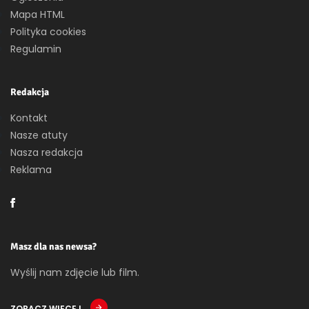
Mapa HTML
Polityka cookies
Regulamin
Redakcja
Kontakt
Nasze atuty
Nasza redakcja
Reklama
Masz dla nas newsa?
Wyślij nam zdjęcie lub film.
ZOBACZ WIĘCEJ