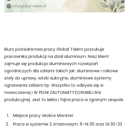
Biuro pośrednictwa pracy Global Talent poszukuje
pracownika produkcji na dział aluminium. Nasz klient
zajmuje się produkcja aluminiowych rozwiązań
ogrodniczych dla szklarni takich jak: aluminiowe i rolkowe
stoły do uprawy, wózki aukcyjne, aluminiowe systemy
ogrzewania szklarni itp. Wszystko to odbywa się w
nowoczesnej i W PEŁNI ZAUTOMATYZOWANEJ linii
produkcyjnej. Jest to lekka i fajna praca w zgranym zespole.
Miejsce pracy okolice Monster
Praca w systemie 2 zmianowym: 6-14:30 oraz 14:30-23