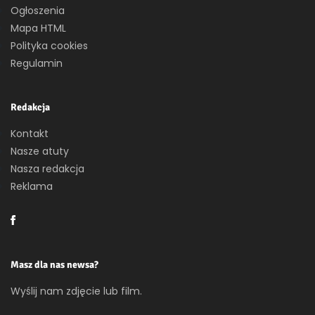
Ogłoszenia
Mapa HTML
Polityka cookies
Regulamin
Redakcja
Kontakt
Nasze atuty
Nasza redakcja
Reklama
Masz dla nas newsa?
Wyślij nam zdjęcie lub film.