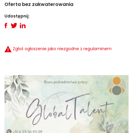
Oferta bez zakwaterowania
Udostępnij:
Zgłoś ogłoszenie jako niezgodne z regulaminem