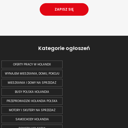
Kategorie ogłoszeń
OFERTY PRACY W HOLANDII
WYNAJEM MIESZKANIA, DOMU, POKOJU
MIESZKANIA I DOMY NA SPRZEDAŻ
BUSY POLSKA HOLANDIA
PRZEPROWADZKI HOLANDIA POLSKA
MOTORY I SKUTERY NA SPRZEDAŻ
SAMOCHODY HOLANDIA