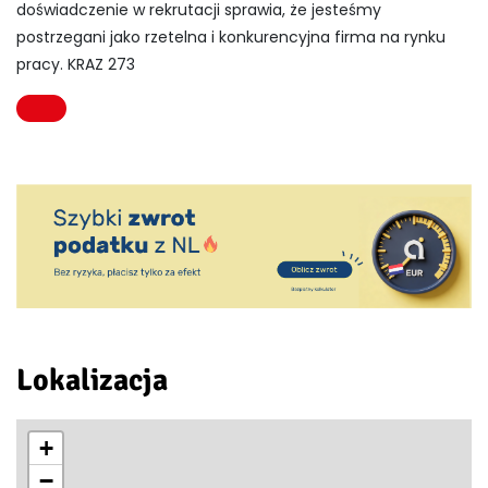
doświadczenie w rekrutacji sprawia, że jesteśmy
postrzegani jako rzetelna i konkurencyjna firma na rynku
pracy. KRAZ 273
Lokalizacja
+
−