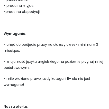
- praca na myjce,
-prace na ekspedycji.
Wymagania:
- chęć do podjęcia pracy na dłuższy okres- minimum 3
miesiące,
- znajomość języka angielskiego na poziomie przynajmniej
podstawowym,
- mile widziane prawo jazdy kategorii B- ale nie jest
wymagane!
Nasza oferta: