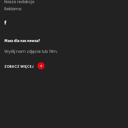
Nasza redakcja
Reklama
Masz dla nas newsa?
Wyślij nam zdjęcie lub film.
ZOBACZ WIĘCEJ