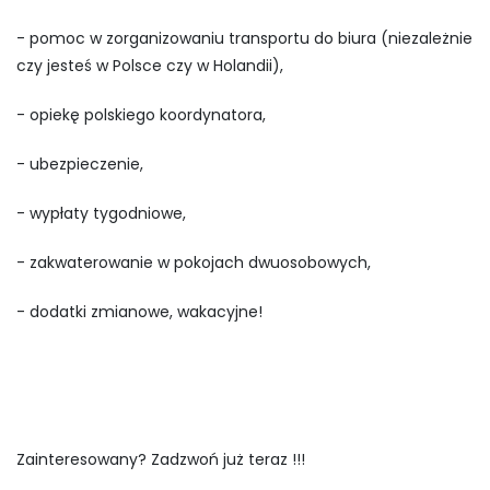
- pomoc w zorganizowaniu transportu do biura (niezależnie
czy jesteś w Polsce czy w Holandii),
- opiekę polskiego koordynatora,
- ubezpieczenie,
- wypłaty tygodniowe,
- zakwaterowanie w pokojach dwuosobowych,
- dodatki zmianowe, wakacyjne!
Zainteresowany? Zadzwoń już teraz !!!