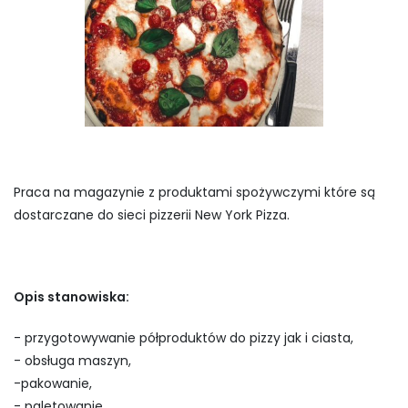
Praca na magazynie z produktami spożywczymi które są
dostarczane do sieci pizzerii New York Pizza.
Opis stanowiska:
- przygotowywanie półproduktów do pizzy jak i ciasta,
- obsługa maszyn,
-pakowanie,
- paletowanie,