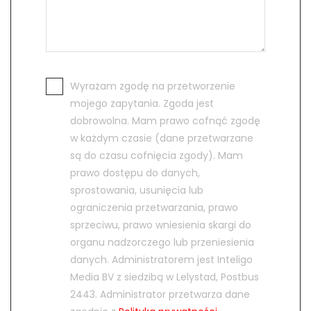
Wyrażam zgodę na przetworzenie
mojego zapytania. Zgoda jest
dobrowolna. Mam prawo cofnąć zgodę
w każdym czasie (dane przetwarzane
są do czasu cofnięcia zgody). Mam
prawo dostępu do danych,
sprostowania, usunięcia lub
ograniczenia przetwarzania, prawo
sprzeciwu, prawo wniesienia skargi do
organu nadzorczego lub przeniesienia
danych. Administratorem jest Inteligo
Media BV z siedzibą w Lelystad, Postbus
2443. Administrator przetwarza dane