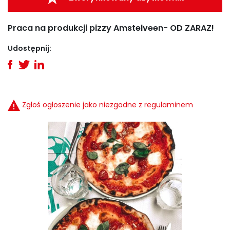
Praca na produkcji pizzy Amstelveen- OD ZARAZ!
Udostępnij:
Zgłoś ogłoszenie jako niezgodne z regulaminem