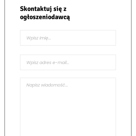
Skontaktuj się z
ogłoszeniodawcą