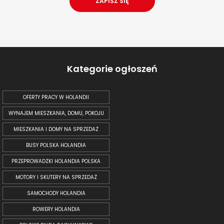
Kategorie ogłoszeń
OFERTY PRACY W HOLANDII
WYNAJEM MIESZKANIA, DOMU, POKOJU
MIESZKANIA I DOMY NA SPRZEDAŻ
BUSY POLSKA HOLANDIA
PRZEPROWADZKI HOLANDIA POLSKA
MOTORY I SKUTERY NA SPRZEDAŻ
SAMOCHODY HOLANDIA
ROWERY HOLANDIA