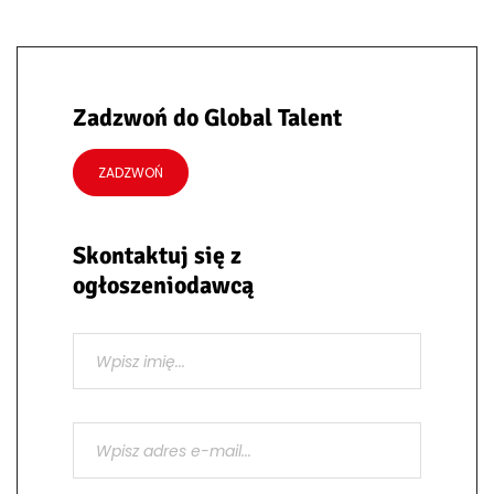
Zadzwoń do Global Talent
ZADZWOŃ
Skontaktuj się z
ogłoszeniodawcą