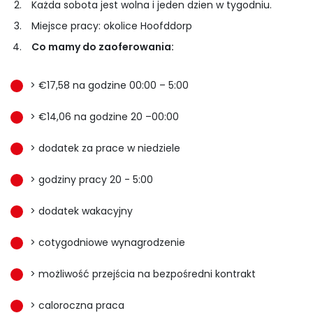
Każda sobota jest wolna i jeden dzien w tygodniu.
Miejsce pracy: okolice Hoofddorp
Co mamy do zaoferowania:
> €17,58 na godzine 00:00 – 5:00
> €14,06 na godzine 20 –00:00
> dodatek za prace w niedziele
> godziny pracy 20 - 5:00
> dodatek wakacyjny
> cotygodniowe wynagrodzenie
> możliwość przejścia na bezpośredni kontrakt
> caloroczna praca