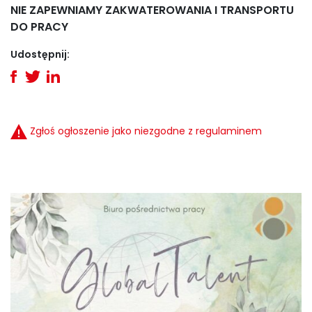
NIE ZAPEWNIAMY ZAKWATEROWANIA I TRANSPORTU
DO PRACY
Udostępnij:
Zgłoś ogłoszenie jako niezgodne z regulaminem