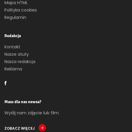
Mapa HTML
Polityka cookies
Regulamin
Redakcja
Kontakt
Nasze atuty
Nasza redakcja
Reklama
Masz dla nas newsa?
Wyślij nam zdjęcie lub film.
ZOBACZ WIĘCEJ