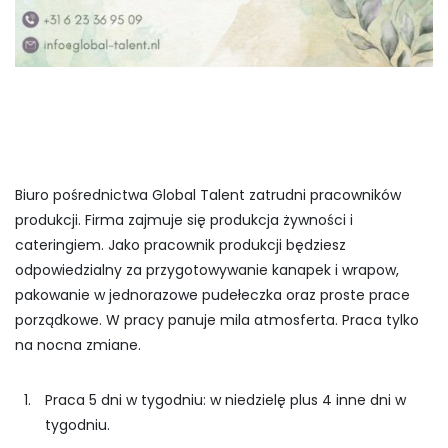
Biuro pośrednictwa Global Talent zatrudni pracowników
produkcji. Firma zajmuje się produkcja żywności i
cateringiem. Jako pracownik produkcji będziesz
odpowiedzialny za przygotowywanie kanapek i wrapow,
pakowanie w jednorazowe pudełeczka oraz proste prace
porządkowe. W pracy panuje mila atmosferta. Praca tylko
na nocna zmiane.
Praca 5 dni w tygodniu: w niedzielę plus 4 inne dni w
tygodniu.