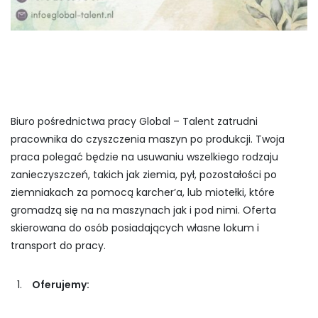
Biuro pośrednictwa pracy Global – Talent zatrudni
pracownika do czyszczenia maszyn po produkcji. Twoja
praca polegać będzie na usuwaniu wszelkiego rodzaju
zanieczyszczeń, takich jak ziemia, pył, pozostałości po
ziemniakach za pomocą karcher’a, lub miotełki, które
gromadzą się na na maszynach jak i pod nimi. Oferta
skierowana do osób posiadających własne lokum i
transport do pracy.
Oferujemy: