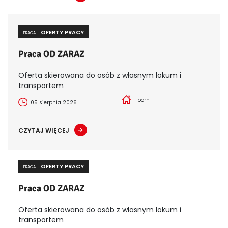
OFERTY PRACY
PRACA
Praca OD ZARAZ
Oferta skierowana do osób z własnym lokum i
transportem
Hoorn
05 sierpnia 2026
CZYTAJ WIĘCEJ
OFERTY PRACY
PRACA
Praca OD ZARAZ
Oferta skierowana do osób z własnym lokum i
transportem