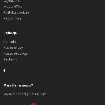
Ogłoszenia
Mapa HTML
Polityka cookies
Regulamin
Redakcja
Kontakt
Nasze atuty
Nasza redakcja
Reklama
Masz dla nas newsa?
Wyślij nam zdjęcie lub film.