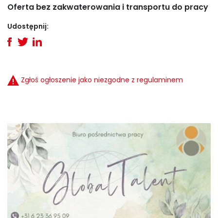
Oferta bez zakwaterowania i transportu do pracy
Udostępnij:
Zgłoś ogłoszenie jako niezgodne z regulaminem