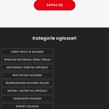
Kategorie ogłoszeń
OFERTY PRACY W HOLANDII
WYNAJEM MIESZKANIA, DOMU, POKOJU
MIESZKANIA I DOMY NA SPRZEDAŻ
BUSY POLSKA HOLANDIA
PRZEPROWADZKI HOLANDIA POLSKA
MOTORY I SKUTERY NA SPRZEDAŻ
SAMOCHODY HOLANDIA
ROWERY HOLANDIA