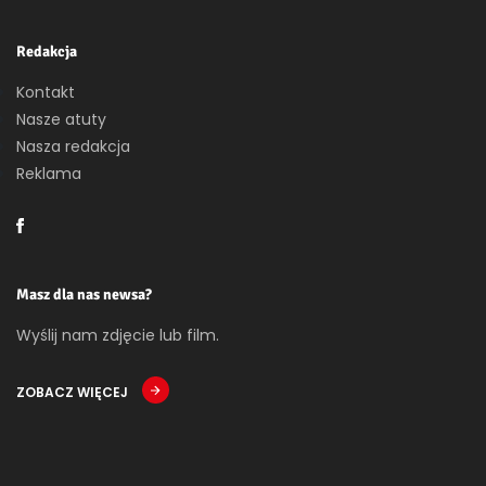
Redakcja
Kontakt
Nasze atuty
Nasza redakcja
Reklama
Masz dla nas newsa?
Wyślij nam zdjęcie lub film.
ZOBACZ WIĘCEJ