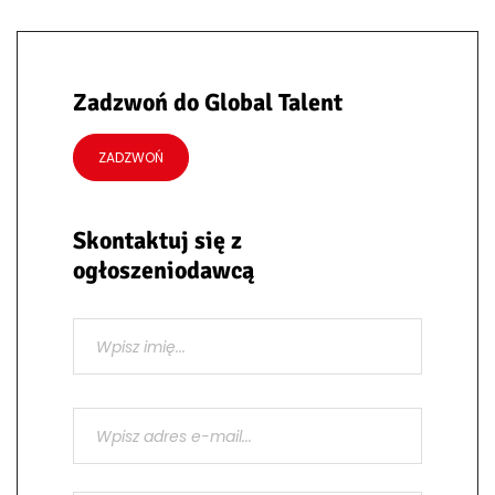
Zadzwoń do Global Talent
ZADZWOŃ
Skontaktuj się z
ogłoszeniodawcą