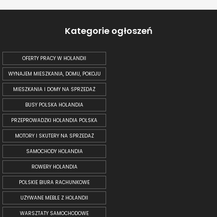
Kategorie ogłoszeń
OFERTY PRACY W HOLANDII
WYNAJEM MIESZKANIA, DOMU, POKOJU
MIESZKANIA I DOMY NA SPRZEDAŻ
BUSY POLSKA HOLANDIA
PRZEPROWADZKI HOLANDIA POLSKA
MOTORY I SKUTERY NA SPRZEDAŻ
SAMOCHODY HOLANDIA
ROWERY HOLANDIA
POLSKIE BIURA RACHUNKOWE
UŻYWANE MEBLE Z HOLANDII
WARSZTATY SAMOCHODOWE