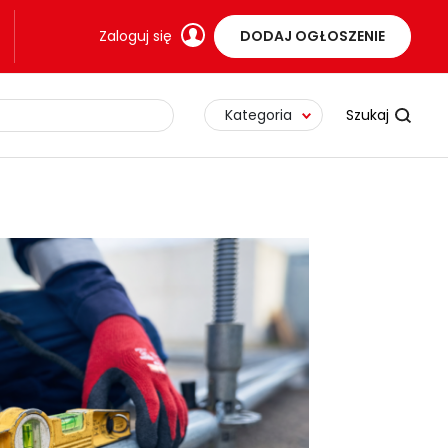
Zaloguj się
DODAJ OGŁOSZENIE
Kategoria