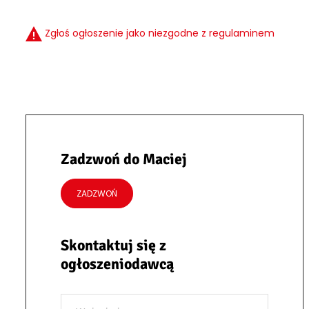
Zgłoś ogłoszenie jako niezgodne z regulaminem
Zadzwoń do Maciej
ZADZWOŃ
Skontaktuj się z
ogłoszeniodawcą