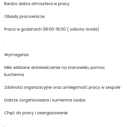
Bardzo dobra atmosfera w pracy
Obiady pracownicze
Praca w godzinach 08:00-16:00 ( sobota-środa)
.
Wymagania:
Mile widziane doświadczenie na stanowisku pomoc
kuchenna
Zdolności organizacyjne oraz umiejętność pracy w zespole
Dobrze zorganizowana i sumienna osoba
Chęć do pracy i zaangażowanie
.