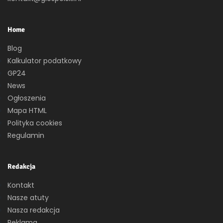
Home
Blog
Kalkulator podatkowy
GP24
News
Ogłoszenia
Mapa HTML
Polityka cookies
Regulamin
Redakcja
Kontakt
Nasze atuty
Nasza redakcja
Reklama