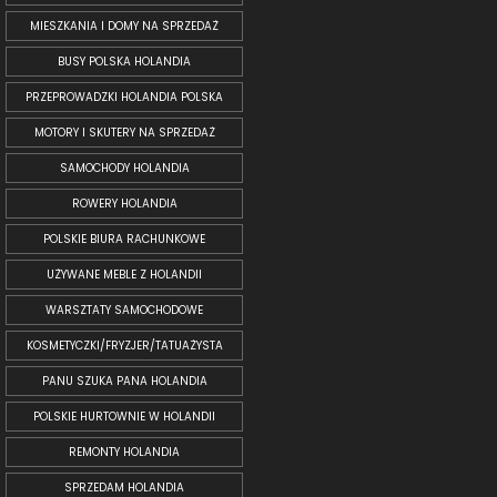
MIESZKANIA I DOMY NA SPRZEDAŻ
BUSY POLSKA HOLANDIA
PRZEPROWADZKI HOLANDIA POLSKA
MOTORY I SKUTERY NA SPRZEDAŻ
SAMOCHODY HOLANDIA
ROWERY HOLANDIA
POLSKIE BIURA RACHUNKOWE
UŻYWANE MEBLE Z HOLANDII
WARSZTATY SAMOCHODOWE
KOSMETYCZKI/FRYZJER/TATUAŻYSTA
PANU SZUKA PANA HOLANDIA
POLSKIE HURTOWNIE W HOLANDII
REMONTY HOLANDIA
SPRZEDAM HOLANDIA