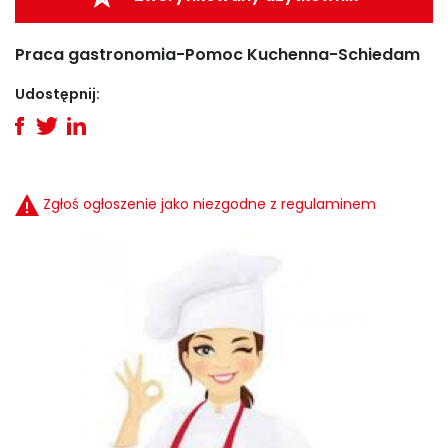
Praca gastronomia-Pomoc Kuchenna-Schiedam
Udostępnij:
Zgłoś ogłoszenie jako niezgodne z regulaminem