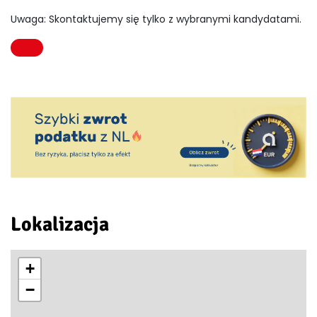
Uwaga: Skontaktujemy się tylko z wybranymi kandydatami.
Lokalizacja
+
−