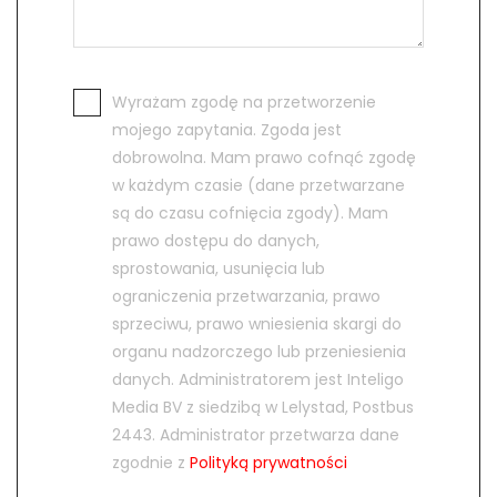
Wyrażam zgodę na przetworzenie
mojego zapytania. Zgoda jest
dobrowolna. Mam prawo cofnąć zgodę
w każdym czasie (dane przetwarzane
są do czasu cofnięcia zgody). Mam
prawo dostępu do danych,
sprostowania, usunięcia lub
ograniczenia przetwarzania, prawo
sprzeciwu, prawo wniesienia skargi do
organu nadzorczego lub przeniesienia
danych. Administratorem jest Inteligo
Media BV z siedzibą w Lelystad, Postbus
2443. Administrator przetwarza dane
zgodnie z
Polityką prywatności