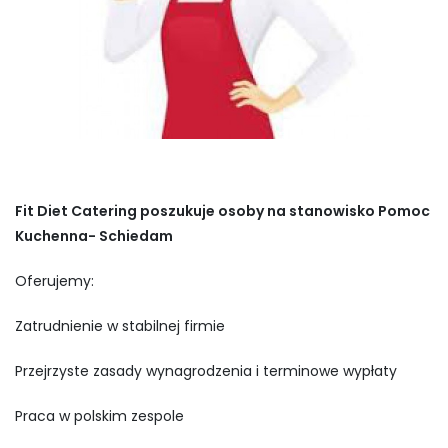
Fit Diet Catering poszukuje osoby na stanowisko Pomoc
Kuchenna- Schiedam
Oferujemy:
Zatrudnienie w stabilnej firmie
Przejrzyste zasady wynagrodzenia i terminowe wypłaty
Praca w polskim zespole