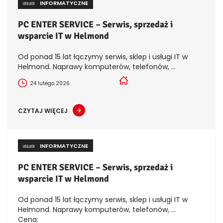
INFORMATYCZNE
USŁUGI
PC ENTER SERVICE – Serwis, sprzedaż i
wsparcie IT w Helmond
Od ponad 15 lat łączymy serwis, sklep i usługi IT w
Helmond. Naprawy komputerów, telefonów, ...
24 lutego 2026
CZYTAJ WIĘCEJ
INFORMATYCZNE
USŁUGI
PC ENTER SERVICE – Serwis, sprzedaż i
wsparcie IT w Helmond
Od ponad 15 lat łączymy serwis, sklep i usługi IT w
Helmond. Naprawy komputerów, telefonów, ...
Cena: