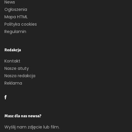
News
Ogłoszenia
Mapa HTML
Polityka cookies
Regulamin
Redakcja
Kontakt
Nasze atuty
Nasza redakcja
Reklama
Masz dla nas newsa?
Wyślij nam zdjęcie lub film.