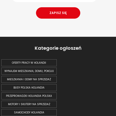
Kategorie ogłoszeń
OFERTY PRACY W HOLANDII
WYNAJEM MIESZKANIA, DOMU, POKOJU
MIESZKANIA I DOMY NA SPRZEDAŻ
BUSY POLSKA HOLANDIA
PRZEPROWADZKI HOLANDIA POLSKA
MOTORY I SKUTERY NA SPRZEDAŻ
SAMOCHODY HOLANDIA