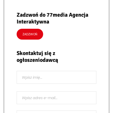
Zadzwoń do 77media Agencja
Interaktywna
ZADZWOŃ
Skontaktuj się z
ogłoszeniodawcą