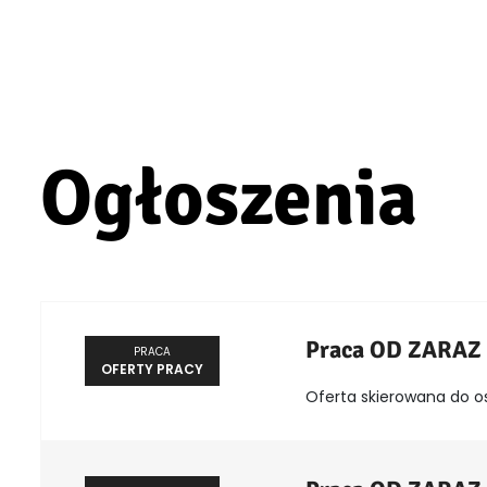
Ogłoszenia
Praca OD ZARAZ
PRACA
OFERTY PRACY
Oferta skierowana do o