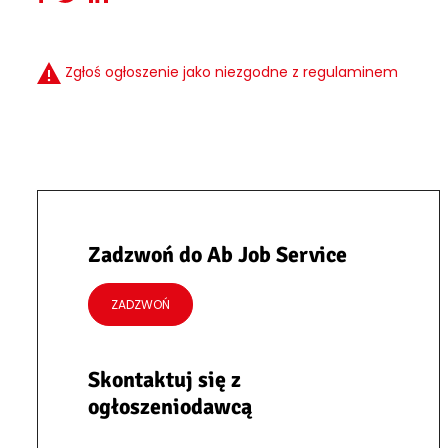
Zgłoś ogłoszenie jako niezgodne z regulaminem
Zadzwoń do Ab Job Service
ZADZWOŃ
Skontaktuj się z
ogłoszeniodawcą