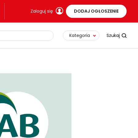
Zaloguj się
DODAJ OGŁOSZENIE
Kategoria