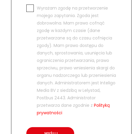
Wyrażam zgodę na przetworzenie
mojego zapytania. Zgoda jest
dobrowolna. Mam prawo cofnąć
zgodę w każdym czasie (dane
przetwarzane są do czasu cofnięcia
zgody). Mam prawo dostępu do
danych, sprostowania, usunięcia lub
ograniczenia przetwarzania, prawo
sprzeciwu, prawo wniesienia skargi do
organu nadzorczego lub przeniesienia
danych. Administratorem jest Inteligo
Media BV z siedzibą w Lelystad,
Postbus 2443. Administrator
przetwarza dane zgodnie z
Polityką
prywatności