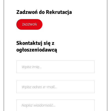
Zadzwoń do Rekrutacja
ZADZWOŃ
Skontaktuj się z
ogłoszeniodawcą