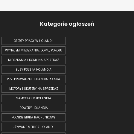
Kategorie ogłoszeń
OFERTY PRACY W HOLANDII
WYNAJEM MIESZKANIA, DOMU, POKOJU
MIESZKANIA I DOMY NA SPRZEDAŻ
BUSY POLSKA HOLANDIA
PRZEPROWADZKI HOLANDIA POLSKA
MOTORY I SKUTERY NA SPRZEDAŻ
SAMOCHODY HOLANDIA
ROWERY HOLANDIA
POLSKIE BIURA RACHUNKOWE
UŻYWANE MEBLE Z HOLANDII