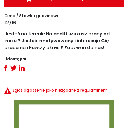
Cena / Stawka godzinowa:
12,06
Jesteś na terenie Holandii i szukasz pracy od
zaraz? Jesteś zmotywowany i interesuje Cię
praca na dłuższy okres ? Zadzwoń do nas!
Udostępnij:
Zgłoś ogłoszenie jako niezgodne z regulaminem