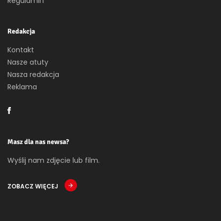
Regulamin
Redakcja
Kontakt
Nasze atuty
Nasza redakcja
Reklama
Masz dla nas newsa?
Wyślij nam zdjęcie lub film.
ZOBACZ WIĘCEJ