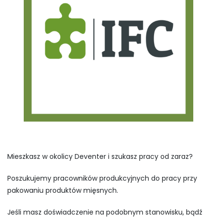
Mieszkasz w okolicy Deventer i szukasz pracy od zaraz?
Poszukujemy pracowników produkcyjnych do pracy przy
pakowaniu produktów mięsnych.
Jeśli masz doświadczenie na podobnym stanowisku, bądź