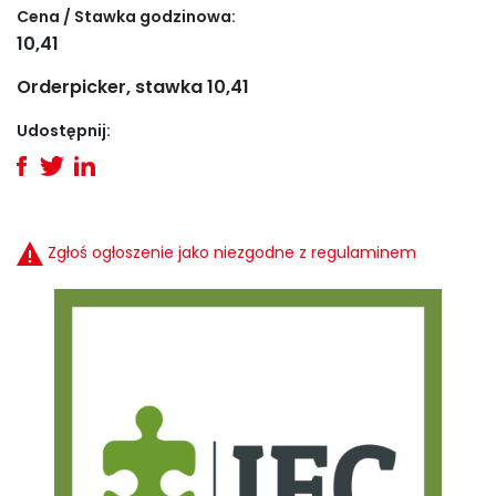
Cena / Stawka godzinowa:
10,41
Orderpicker, stawka 10,41
Udostępnij:
Zgłoś ogłoszenie jako niezgodne z regulaminem