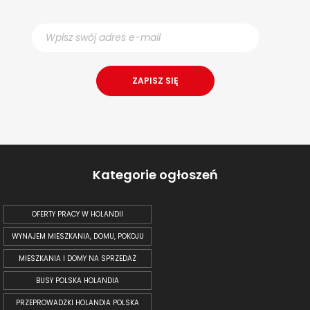
Kategorie ogłoszeń
OFERTY PRACY W HOLANDII
WYNAJEM MIESZKANIA, DOMU, POKOJU
MIESZKANIA I DOMY NA SPRZEDAŻ
BUSY POLSKA HOLANDIA
PRZEPROWADZKI HOLANDIA POLSKA