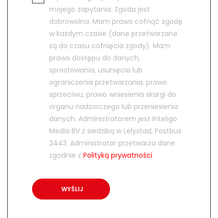
mojego zapytania. Zgoda jest
dobrowolna. Mam prawo cofnąć zgodę
w każdym czasie (dane przetwarzane
są do czasu cofnięcia zgody). Mam
prawo dostępu do danych,
sprostowania, usunięcia lub
ograniczenia przetwarzania, prawo
sprzeciwu, prawo wniesienia skargi do
organu nadzorczego lub przeniesienia
danych. Administratorem jest Inteligo
Media BV z siedzibą w Lelystad, Postbus
2443. Administrator przetwarza dane
zgodnie z
Polityką prywatności