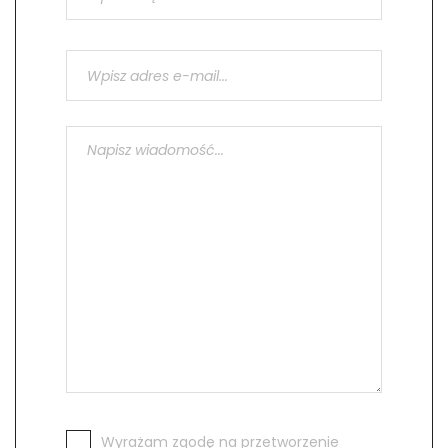
Wyrażam zgodę na przetworzenie