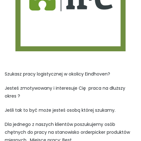
Szukasz pracy logistycznej w okolicy Eindhoven?
Jesteś zmotywowany i interesuje Cię praca na dłuższy
okres ?
Jeśli tak to być może jesteś osobą której szukamy.
Dla jednego z naszych klientów poszukujemy osób
chętnych do pracy na stanowisko orderpicker produktów
mięsnych. Miejsce pracy: Best