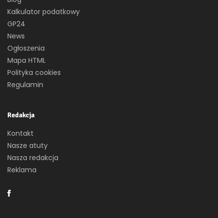
Kalkulator podatkowy
GP24
News
Ogłoszenia
Mapa HTML
Polityka cookies
Regulamin
Redakcja
Kontakt
Nasze atuty
Nasza redakcja
Reklama