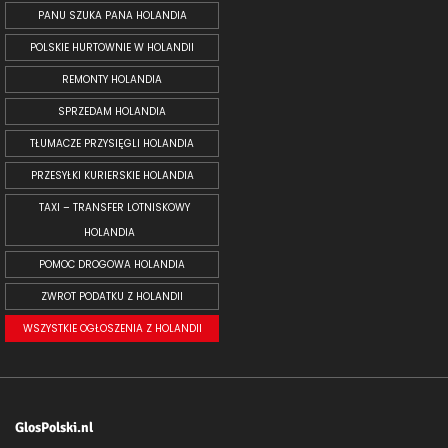
PANU SZUKA PANA HOLANDIA
POLSKIE HURTOWNIE W HOLANDII
REMONTY HOLANDIA
SPRZEDAM HOLANDIA
TŁUMACZE PRZYSIĘGLI HOLANDIA
PRZESYŁKI KURIERSKIE HOLANDIA
TAXI – TRANSFER LOTNISKOWY
HOLANDIA
POMOC DROGOWA HOLANDIA
ZWROT PODATKU Z HOLANDII
WSZYSTKIE OGŁOSZENIA Z HOLANDII
GlosPolski.nl