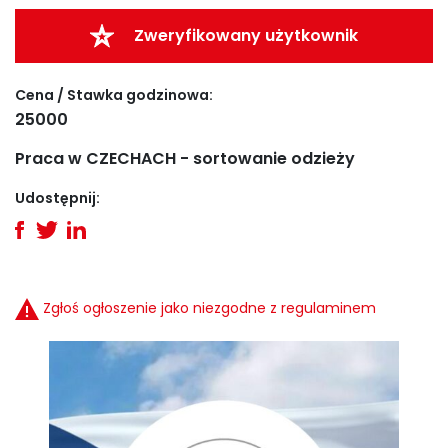
Zweryfikowany użytkownik
Cena / Stawka godzinowa:
25000
Praca w CZECHACH - sortowanie odzieży
Udostępnij:
Zgłoś ogłoszenie jako niezgodne z regulaminem