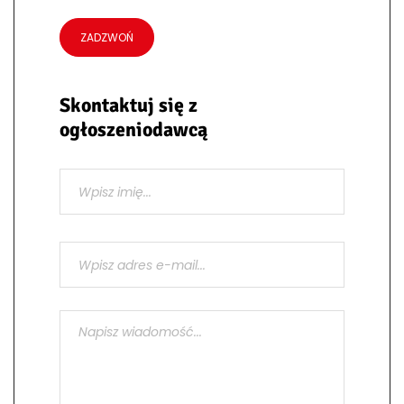
ZADZWOŃ
Skontaktuj się z
ogłoszeniodawcą