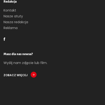
Redakcja
Kontakt
Nasze atuty
Nasza redakcja
Reklama
Masz dla nas newsa?
Wyślij nam zdjęcie lub film.
ZOBACZ WIĘCEJ