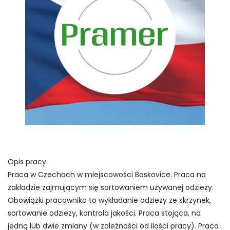
Opis pracy:
Praca w Czechach w miejscowości Boskovice. Praca na
zakładzie zajmującym się sortowaniem używanej odzieży.
Obowiązki pracownika to wykładanie odzieży ze skrzynek,
sortowanie odzieży, kontrola jakości. Praca stojąca, na
jedną lub dwie zmiany (w zależności od ilości pracy). Praca