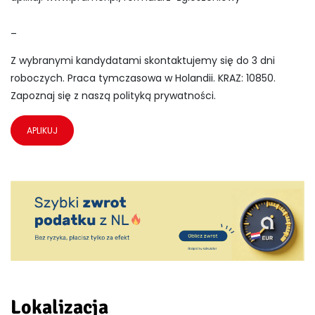
_
Z wybranymi kandydatami skontaktujemy się do 3 dni
roboczych. Praca tymczasowa w Holandii. KRAZ: 10850.
Zapoznaj się z naszą polityką prywatności.
APLIKUJ
Lokalizacja