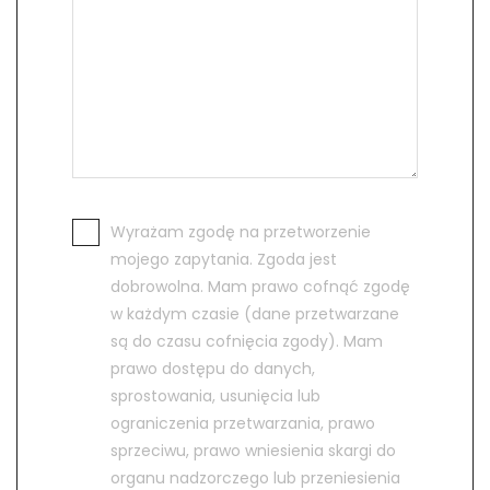
Wyrażam zgodę na przetworzenie
mojego zapytania. Zgoda jest
dobrowolna. Mam prawo cofnąć zgodę
w każdym czasie (dane przetwarzane
są do czasu cofnięcia zgody). Mam
prawo dostępu do danych,
sprostowania, usunięcia lub
ograniczenia przetwarzania, prawo
sprzeciwu, prawo wniesienia skargi do
organu nadzorczego lub przeniesienia