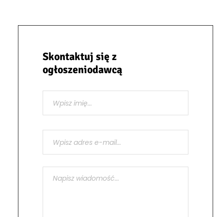
Skontaktuj się z
ogłoszeniodawcą