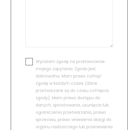
Wyrażam zgodę na przetworzenie
mojego zapytania. Zgoda jest
dobrowolna. Mam prawo cofnąć
zgodę w każdym czasie (dane
przetwarzane są do czasu cofnięcia
zgody). Mam prawo dostępu do
danych, sprostowania, usunięcia lub
ograniczenia przetwarzania, prawo
sprzeciwu, prawo wniesienia skargi do
organu nadzorczego lub przeniesienia