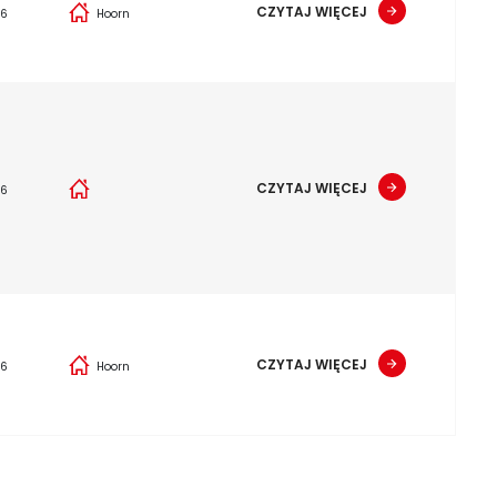
CZYTAJ WIĘCEJ
26
Hoorn
CZYTAJ WIĘCEJ
26
CZYTAJ WIĘCEJ
26
Hoorn