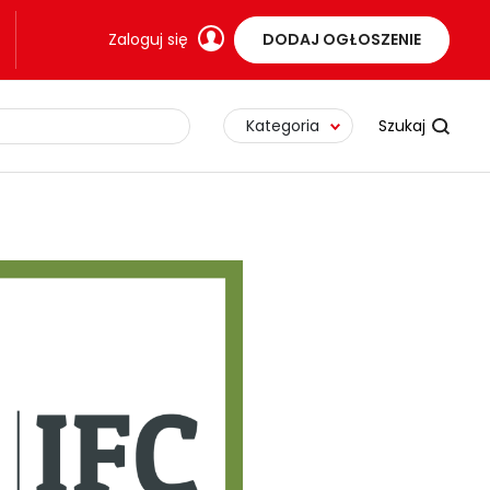
Zaloguj się
DODAJ OGŁOSZENIE
Kategoria