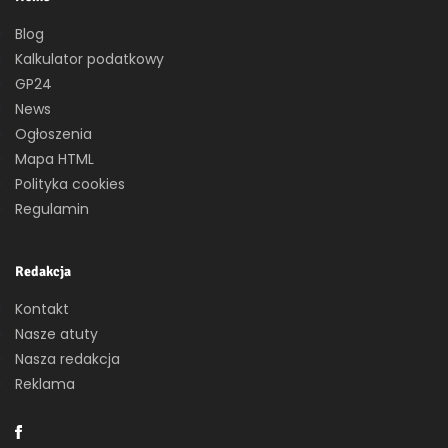
Blog
Kalkulator podatkowy
GP24
News
Ogłoszenia
Mapa HTML
Polityka cookies
Regulamin
Redakcja
Kontakt
Nasze atuty
Nasza redakcja
Reklama