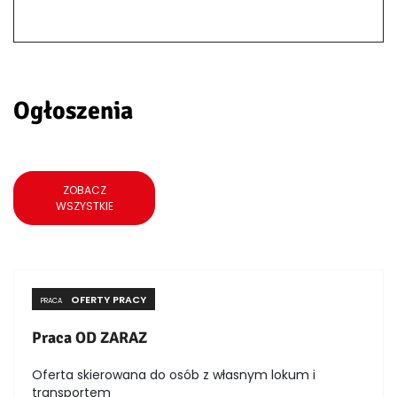
Ogłoszenia
ZOBACZ
WSZYSTKIE
OFERTY PRACY
PRACA
Praca OD ZARAZ
Oferta skierowana do osób z własnym lokum i
transportem