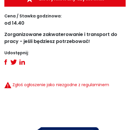
Cena / Stawka godzinowa:
od 14.40
Zorganizowane zakwaterowanie i transport do
pracy - jeśli będziesz potrzebować!
Udostępnij:
Zgłoś ogłoszenie jako niezgodne z regulaminem