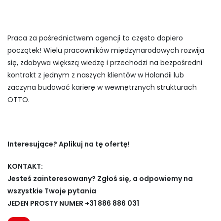
Praca za pośrednictwem agencji to często dopiero
początek! Wielu pracowników międzynarodowych rozwija
się, zdobywa większą wiedzę i przechodzi na bezpośredni
kontrakt z jednym z naszych klientów w Holandii lub
zaczyna budować karierę w wewnętrznych strukturach
OTTO.
Interesujące? Aplikuj na tę ofertę!
KONTAKT:
Jesteś zainteresowany? Zgłoś się, a odpowiemy na
wszystkie Twoje pytania
JEDEN PROSTY NUMER +31 886 886 031