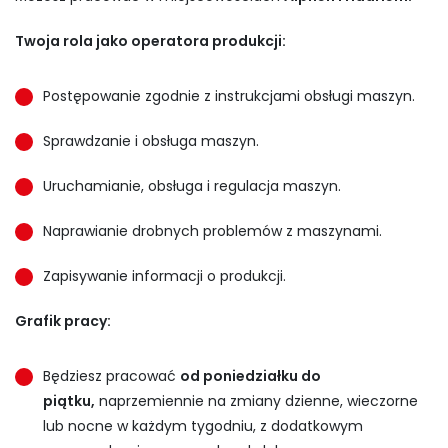
Twoja rola jako operatora produkcji:
Postępowanie zgodnie z instrukcjami obsługi maszyn.
Sprawdzanie i obsługa maszyn.
Uruchamianie, obsługa i regulacja maszyn.
Naprawianie drobnych problemów z maszynami.
Zapisywanie informacji o produkcji.
Grafik pracy:
Będziesz pracować
od poniedziałku do
piątku,
naprzemiennie na zmiany dzienne, wieczorne
lub nocne w każdym tygodniu, z dodatkowym