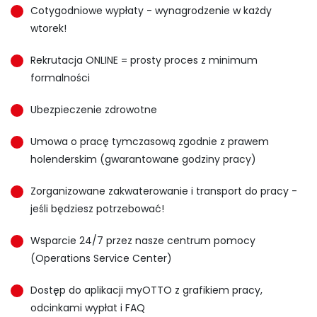
Cotygodniowe wypłaty - wynagrodzenie w każdy
wtorek!
Rekrutacja ONLINE = prosty proces z minimum
formalności
Ubezpieczenie zdrowotne
Umowa o pracę tymczasową zgodnie z prawem
holenderskim (gwarantowane godziny pracy)
Zorganizowane zakwaterowanie i transport do pracy -
jeśli będziesz potrzebować!
Wsparcie 24/7 przez nasze centrum pomocy
(Operations Service Center)
Dostęp do aplikacji myOTTO z grafikiem pracy,
odcinkami wypłat i FAQ