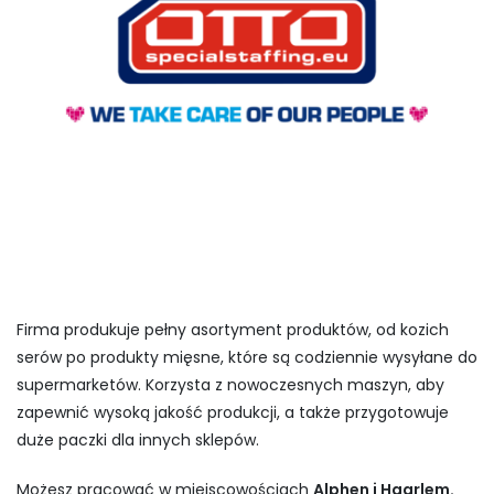
Firma produkuje pełny asortyment produktów, od kozich
serów po produkty mięsne, które są codziennie wysyłane do
supermarketów. Korzysta z nowoczesnych maszyn, aby
zapewnić wysoką jakość produkcji, a także przygotowuje
duże paczki dla innych sklepów.
Możesz pracować w miejscowościach
Alphen i Haarlem.