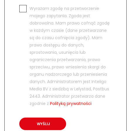
Wyrażam zgodę na przetworzenie
mojego zapytania. Zgoda jest
dobrowolna. Mam prawo cofnąć zgodę
w każdym czasie (dane przetwarzane
są do czasu cofnięcia zgody). Mam
prawo dostępu do danych,
sprostowania, usunięcia lub
ograniczenia przetwarzania, prawo
sprzeciwu, prawo wniesienia skargi do
organu nadzorczego lub przeniesienia
danych. Administratorem jest Inteligo
Media BV z siedzibą w Lelystad, Postbus
2443. Administrator przetwarza dane
zgodnie z
Polityką prywatności