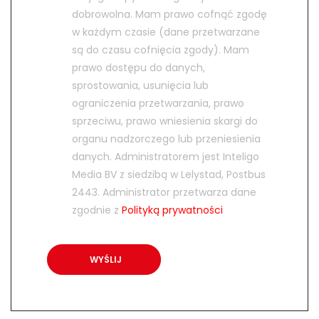
dobrowolna. Mam prawo cofnąć zgodę
w każdym czasie (dane przetwarzane
są do czasu cofnięcia zgody). Mam
prawo dostępu do danych,
sprostowania, usunięcia lub
ograniczenia przetwarzania, prawo
sprzeciwu, prawo wniesienia skargi do
organu nadzorczego lub przeniesienia
danych. Administratorem jest Inteligo
Media BV z siedzibą w Lelystad, Postbus
2443. Administrator przetwarza dane
zgodnie z
Polityką prywatności