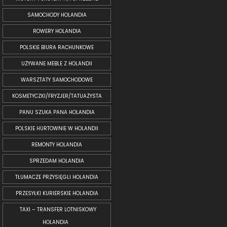
SAMOCHODY HOLANDIA
ROWERY HOLANDIA
POLSKIE BIURA RACHUNKOWE
UŻYWANE MEBLE Z HOLANDII
WARSZTATY SAMOCHODOWE
KOSMETYCZKI/FRYZJER/TATUAŻYSTA
PANU SZUKA PANA HOLANDIA
POLSKIE HURTOWNIE W HOLANDII
REMONTY HOLANDIA
SPRZEDAM HOLANDIA
TŁUMACZE PRZYSIĘGLI HOLANDIA
PRZESYŁKI KURIERSKIE HOLANDIA
TAXI – TRANSFER LOTNISKOWY
HOLANDIA