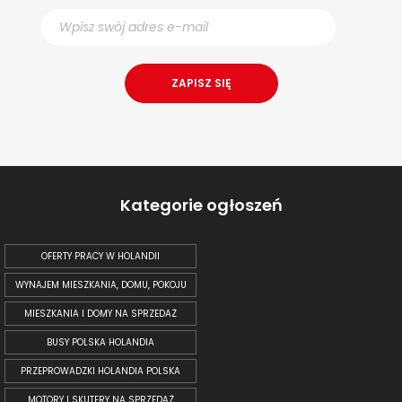
Kategorie ogłoszeń
OFERTY PRACY W HOLANDII
WYNAJEM MIESZKANIA, DOMU, POKOJU
MIESZKANIA I DOMY NA SPRZEDAŻ
BUSY POLSKA HOLANDIA
PRZEPROWADZKI HOLANDIA POLSKA
MOTORY I SKUTERY NA SPRZEDAŻ