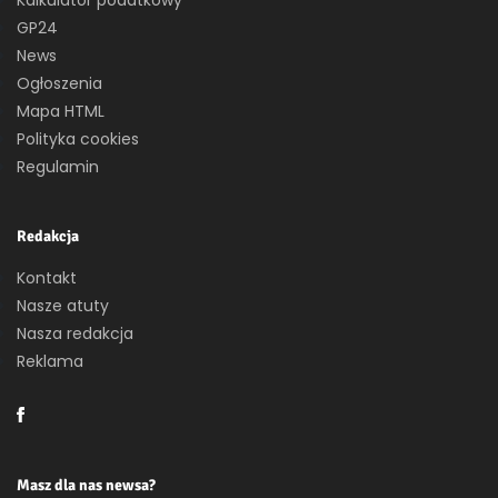
GP24
News
Ogłoszenia
Mapa HTML
Polityka cookies
Regulamin
Redakcja
Kontakt
Nasze atuty
Nasza redakcja
Reklama
Masz dla nas newsa?