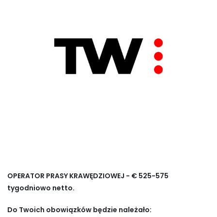
OPERATOR PRASY KRAWĘDZIOWEJ - € 525-575
tygodniowo netto.
Do Twoich obowiązków będzie należało: