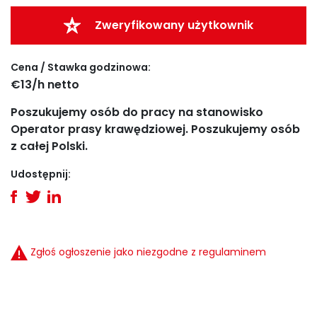
Zweryfikowany użytkownik
Cena / Stawka godzinowa:
€13/h netto
Poszukujemy osób do pracy na stanowisko
Operator prasy krawędziowej. Poszukujemy osób
z całej Polski.
Udostępnij:
Zgłoś ogłoszenie jako niezgodne z regulaminem