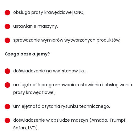
obsługa prasy krawędziowej CNC,
ustawianie maszyny,
sprawdzanie wymiarów wytworzonych produktów,
Czego oczekujemy?
doświadczenie na ww. stanowisku,
umiejętność programowania, ustawiania i obsługiwania
prasy krawędziowej,
umiejętność czytania rysunku technicznego,
doświadczenie w obsłudze maszyn (Amada, Trumpf,
Safan, LVD).