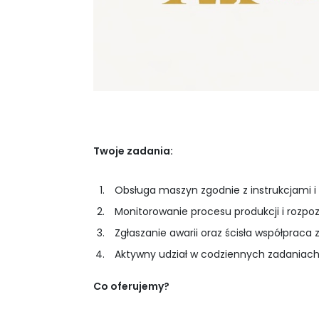
Twoje zadania:
Obsługa maszyn zgodnie z instrukcjami i
Monitorowanie procesu produkcji i rozpo
Zgłaszanie awarii oraz ścisła współpraca 
Aktywny udział w codziennych zadaniach 
Co oferujemy?