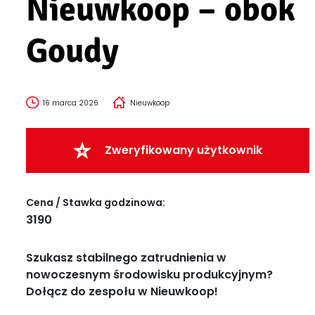
Nieuwkoop – obok
Goudy
16 marca 2026
Nieuwkoop
Zweryfikowany użytkownik
Cena / Stawka godzinowa:
3190
Szukasz stabilnego zatrudnienia w
nowoczesnym środowisku produkcyjnym?
Dołącz do zespołu w Nieuwkoop!