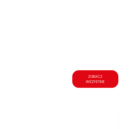
ZOBACZ
WSZYSTKIE