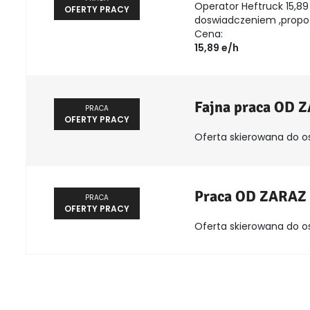
Operator Heftruck 15,89 
OFERTY PRACY
doswiadczeniem ,propozy
Cena:
15,89 e/h
Fajna praca OD 
PRACA
OFERTY PRACY
Oferta skierowana do o
Praca OD ZARAZ
PRACA
OFERTY PRACY
Oferta skierowana do o