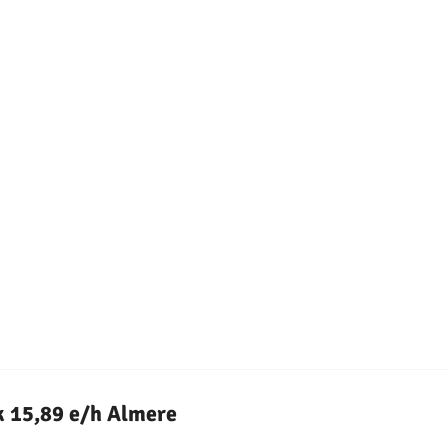
k 15,89 e/h Almere