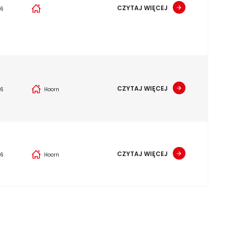
CZYTAJ WIĘCEJ
26
CZYTAJ WIĘCEJ
26
Hoorn
CZYTAJ WIĘCEJ
26
Hoorn