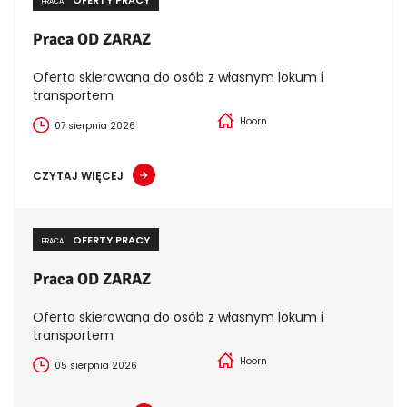
PRACA
Praca OD ZARAZ
Oferta skierowana do osób z własnym lokum i
transportem
Hoorn
07 sierpnia 2026
CZYTAJ WIĘCEJ
OFERTY PRACY
PRACA
Praca OD ZARAZ
Oferta skierowana do osób z własnym lokum i
transportem
Hoorn
05 sierpnia 2026