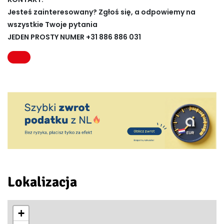
Jesteś zainteresowany? Zgłoś się, a odpowiemy na
wszystkie Twoje pytania
JEDEN PROSTY NUMER +31 886 886 031
Lokalizacja
+