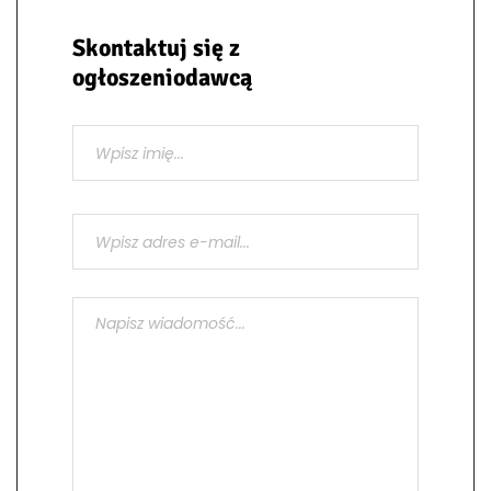
Skontaktuj się z
ogłoszeniodawcą