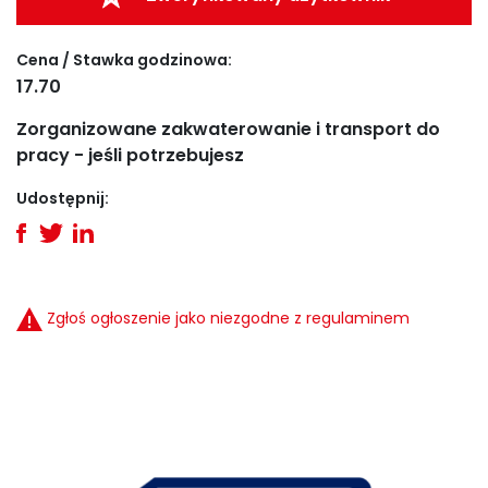
Cena / Stawka godzinowa:
17.70
Zorganizowane zakwaterowanie i transport do
pracy - jeśli potrzebujesz
Udostępnij:
Zgłoś ogłoszenie jako niezgodne z regulaminem