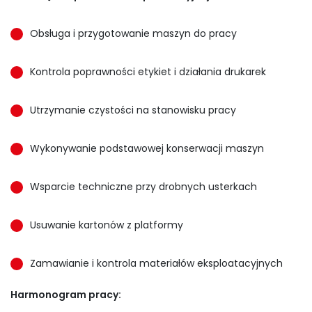
Obsługa i przygotowanie maszyn do pracy
Kontrola poprawności etykiet i działania drukarek
Utrzymanie czystości na stanowisku pracy
Wykonywanie podstawowej konserwacji maszyn
Wsparcie techniczne przy drobnych usterkach
Usuwanie kartonów z platformy
Zamawianie i kontrola materiałów eksploatacyjnych
Harmonogram pracy: