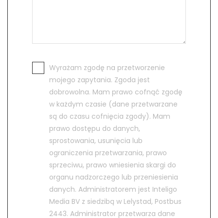
Wyrażam zgodę na przetworzenie
mojego zapytania. Zgoda jest
dobrowolna. Mam prawo cofnąć zgodę
w każdym czasie (dane przetwarzane
są do czasu cofnięcia zgody). Mam
prawo dostępu do danych,
sprostowania, usunięcia lub
ograniczenia przetwarzania, prawo
sprzeciwu, prawo wniesienia skargi do
organu nadzorczego lub przeniesienia
danych. Administratorem jest Inteligo
Media BV z siedzibą w Lelystad, Postbus
2443. Administrator przetwarza dane