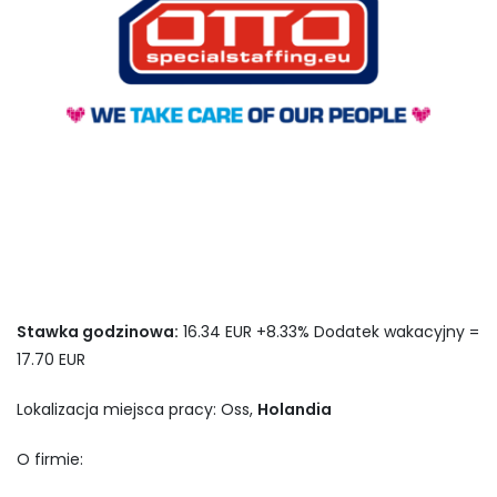
Stawka godzinowa:
16.34 EUR +8.33% Dodatek wakacyjny =
17.70 EUR
Lokalizacja miejsca pracy: Oss,
Holandia
O firmie: