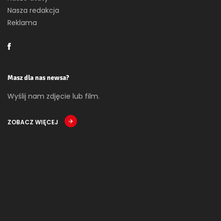
Nasza redakcja
Reklama
Masz dla nas newsa?
Wyślij nam zdjęcie lub film.
ZOBACZ WIĘCEJ